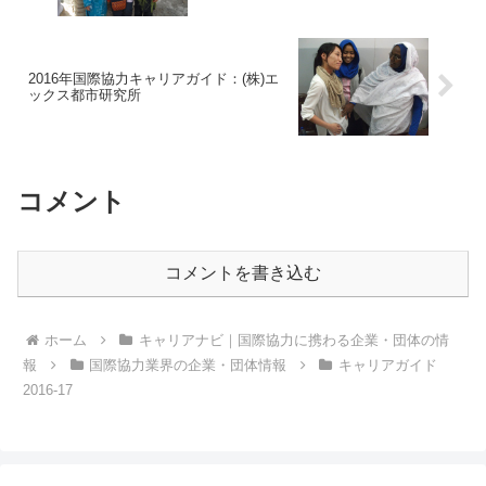
2016年国際協力キャリアガイド：(株)エ
ックス都市研究所
コメント
コメントを書き込む
ホーム
キャリアナビ｜国際協力に携わる企業・団体の情
報
国際協力業界の企業・団体情報
キャリアガイド
2016-17