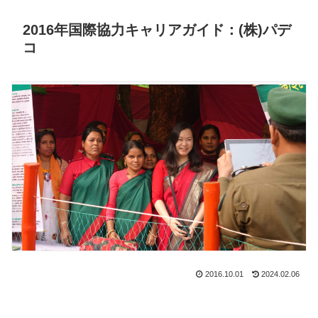
2016年国際協力キャリアガイド：(株)パデ
コ
2016.10.01
2024.02.06