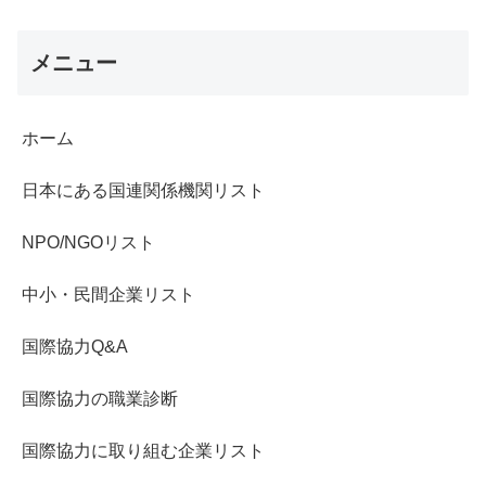
メニュー
ホーム
日本にある国連関係機関リスト
NPO/NGOリスト
中小・民間企業リスト
国際協力Q&A
国際協力の職業診断
国際協力に取り組む企業リスト