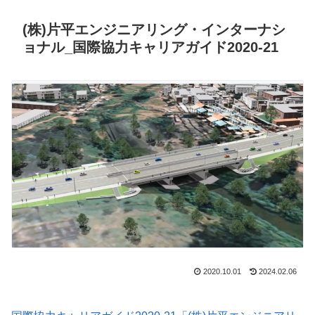
(株)片平エンジニアリング・インターナシ
ョナル_国際協力キャリアガイド2020-21
2020.10.01
2024.02.06