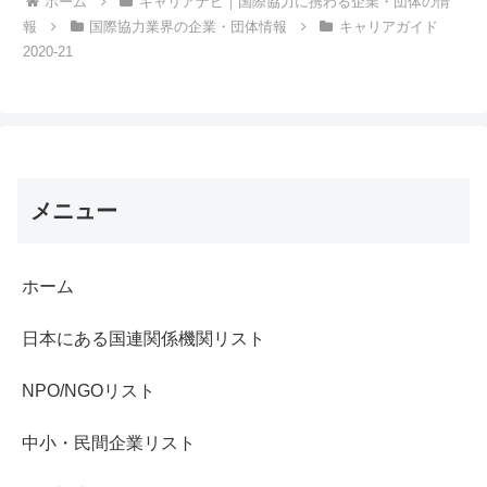
ホーム
キャリアナビ｜国際協力に携わる企業・団体の情
報
国際協力業界の企業・団体情報
キャリアガイド
2020-21
メニュー
ホーム
日本にある国連関係機関リスト
NPO/NGOリスト
中小・民間企業リスト