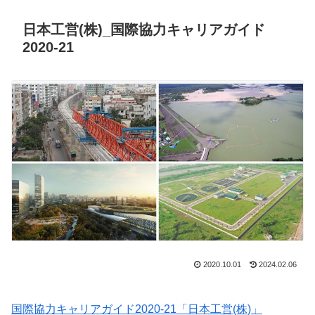
日本工営(株)_国際協力キャリアガイド
2020-21
2020.10.01
2024.02.06
国際協力キャリアガイド2020-21「日本工営(株)」