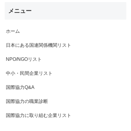
メニュー
ホーム
日本にある国連関係機関リスト
NPO/NGOリスト
中小・民間企業リスト
国際協力Q&A
国際協力の職業診断
国際協力に取り組む企業リスト