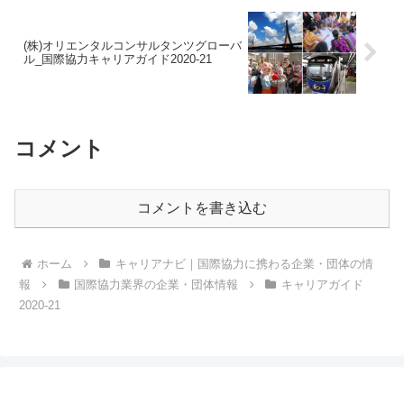
(株)オリエンタルコンサルタンツグローバ
ル_国際協力キャリアガイド2020-21
コメント
コメントを書き込む
ホーム
キャリアナビ｜国際協力に携わる企業・団体の情
報
国際協力業界の企業・団体情報
キャリアガイド
2020-21