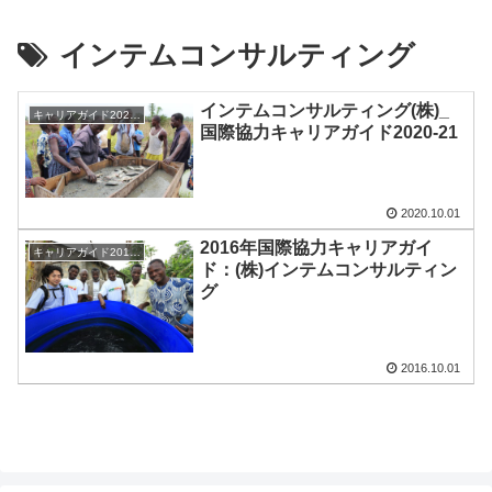
インテムコンサルティング
インテムコンサルティング(株)_
キャリアガイド2020-21
国際協力キャリアガイド2020-21
2020.10.01
2016年国際協力キャリアガイ
キャリアガイド2016-17
ド：(株)インテムコンサルティン
グ
2016.10.01