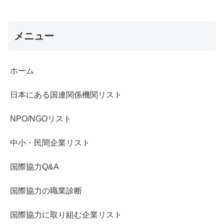
メニュー
ホーム
日本にある国連関係機関リスト
NPO/NGOリスト
中小・民間企業リスト
国際協力Q&A
国際協力の職業診断
国際協力に取り組む企業リスト