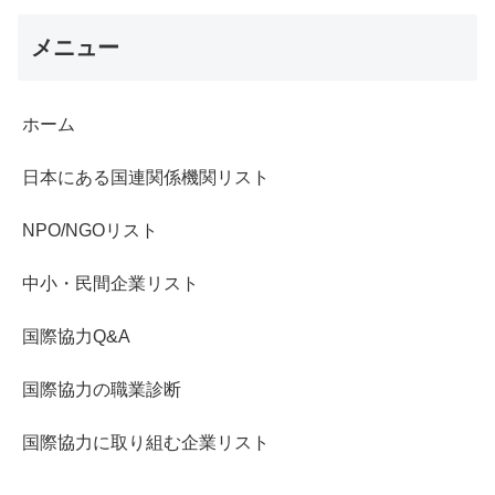
メニュー
ホーム
日本にある国連関係機関リスト
NPO/NGOリスト
中小・民間企業リスト
国際協力Q&A
国際協力の職業診断
国際協力に取り組む企業リスト