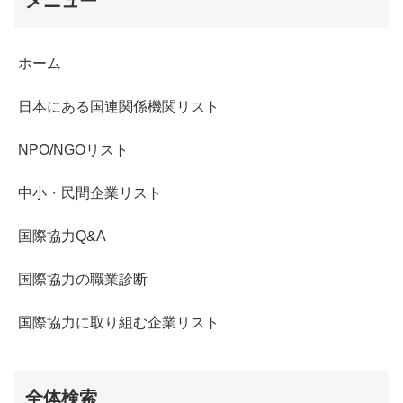
メニュー
ホーム
日本にある国連関係機関リスト
NPO/NGOリスト
中小・民間企業リスト
国際協力Q&A
国際協力の職業診断
国際協力に取り組む企業リスト
全体検索