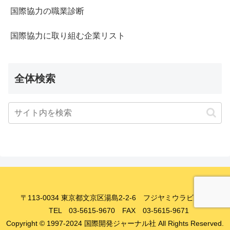
国際協力の職業診断
国際協力に取り組む企業リスト
全体検索
〒113-0034 東京都文京区湯島2-2-6 フジヤミウラビル8F
TEL 03-5615-9670 FAX 03-5615-9671
Copyright © 1997-2024 国際開発ジャーナル社 All Rights Reserved.