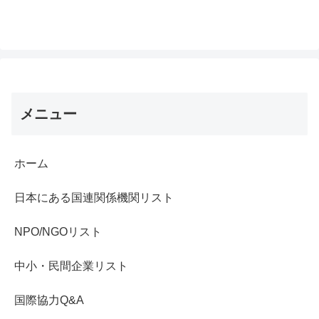
メニュー
ホーム
日本にある国連関係機関リスト
NPO/NGOリスト
中小・民間企業リスト
国際協力Q&A