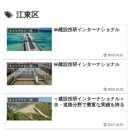
江東区
㈱建設技研インターナショナル
キャリアナビ｜国際協力に携わる企業・団体の情報
2019.10.01
㈱建設技研インターナショナル
キャリアナビ｜国際協力に携わる企業・団体の情報
2018.10.01
＜建設技研インターナショナル＞
キャリアナビ｜国際協力に携わる企業・団体の情報
水・道路分野で豊富な実績を誇る
2017.10.01