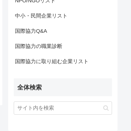
NPO/NGOリスト
中小・民間企業リスト
国際協力Q&A
国際協力の職業診断
国際協力に取り組む企業リスト
全体検索