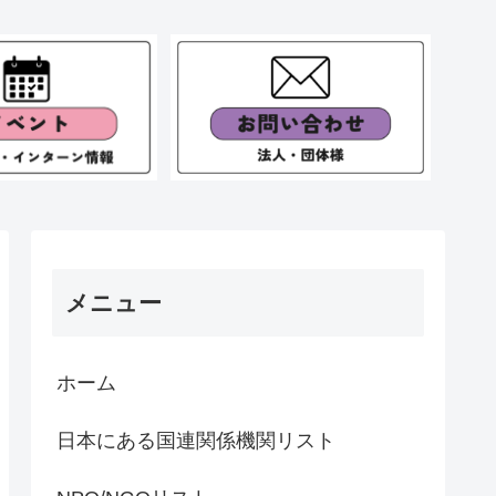
メニュー
ホーム
日本にある国連関係機関リスト