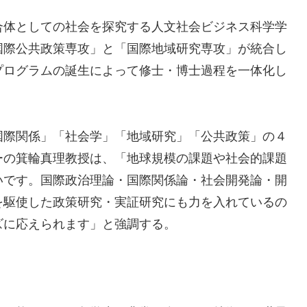
体としての社会を探究する人文社会ビジネス科学学
国際公共政策専攻」と「国際地域研究専攻」が統合し
プログラムの誕生によって修士・博士過程を一体化し
際関係」「社会学」「地域研究」「公共政策」の４
ーの箕輪真理教授は、「地球規模の課題や社会的課題
いです。国際政治理論・国際関係論・社会開発論・開
を駆使した政策研究・実証研究にも力を入れているの
ズに応えられます」と強調する。