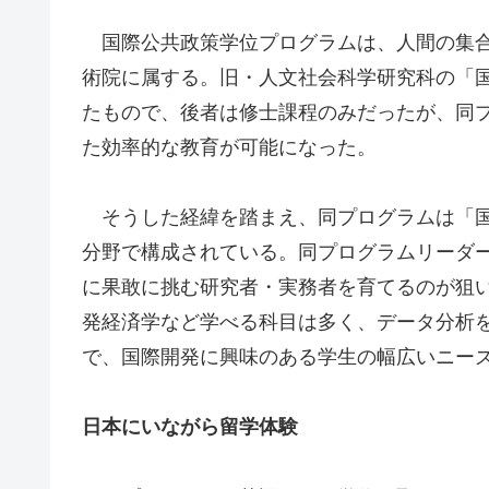
国際公共政策学位プログラムは、人間の集合
術院に属する。旧・人文社会科学研究科の「
たもので、後者は修士課程のみだったが、同
た効率的な教育が可能になった。
そうした経緯を踏まえ、同プログラムは「国
分野で構成されている。同プログラムリーダ
に果敢に挑む研究者・実務者を育てるのが狙
発経済学など学べる科目は多く、データ分析
で、国際開発に興味のある学生の幅広いニー
日本にいながら留学体験