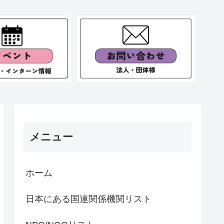
メニュー
ホーム
日本にある国連関係機関リスト