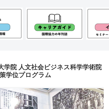
大学院 人文社会ビジネス科学学術院
政策学位プログラム