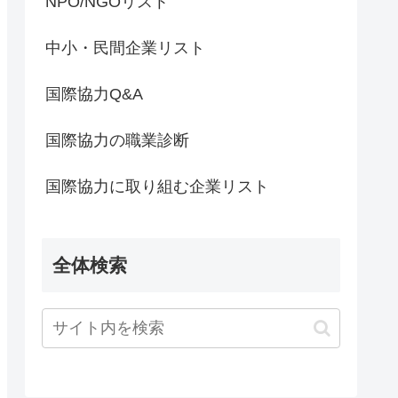
NPO/NGOリスト
中小・民間企業リスト
国際協力Q&A
国際協力の職業診断
国際協力に取り組む企業リスト
全体検索