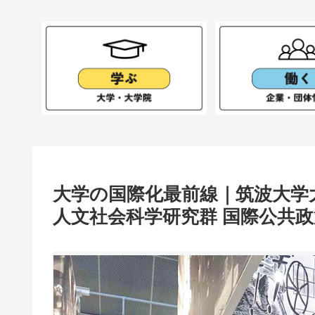
大学の国際化最前線｜筑波大学
人文社会科学研究群 国際公共