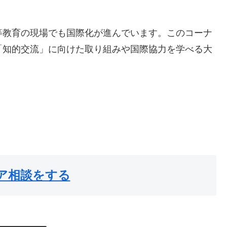
等教育の現場でも国際化が進んでいます。このコーナ
「知的交流」に向けた取り組みや国際協力を学べる大
。
ア相談をする