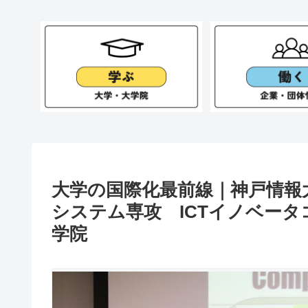
大学の国際化最前線｜神戸情報
システム専攻 ICTイノベー
学院