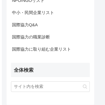
NPO/NGOリスト
中小・民間企業リスト
国際協力Q&A
国際協力の職業診断
国際協力に取り組む企業リスト
全体検索