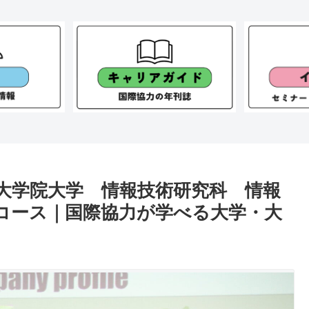
大学院大学 情報技術研究科 情報
タコース｜国際協力が学べる大学・大