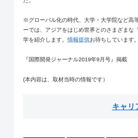
た。
※グローバル化の時代、大学・大学院など高
ーでは、アジアをはじめ世界とのさまざまな
学を紹介します。
情報提供
お待ちしています
『国際開発ジャーナル2019年9月号』掲載
(本内容は、取材当時の情報です）
キャリ