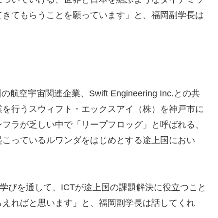
てきてもらうことを願っています」と、福岡副学長は
宙関連企業、Swift Engineering Inc.との共
業を行うスウィフト・エックスアイ（株）を神戸市に
ンフラが乏しい中で「リープフロッグ」と呼ばれる、
起こっているルワンダをはじめとする途上国におい
学びを通して、ICTが途上国の課題解決に役立つこと
らえればと思います」と、福岡副学長は話してくれ