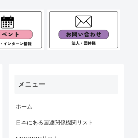
メニュー
ホーム
日本にある国連関係機関リスト