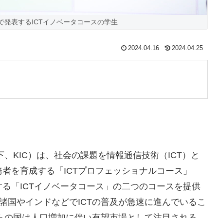
で発表するICTイノベータコースの学生
2024.04.16
2024.04.25
、KIC）は、社会の課題を情報通信技術（ICT）と
者を育成する「ICTプロフェッショナルコース」
る「ICTイノベータコース」の二つのコースを提供
諸国やインドなどでICTの普及が急速に進んでいるこ
れらの国は人口増加に伴い有望市場として注目される