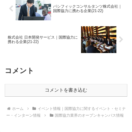
パシフィックコンサルタンツ株式会社｜
国際協力に携わる企業(21-22)
株式会社 日本開発サービス｜国際協力に
携わる企業(21-22)
コメント
コメントを書き込む
ホーム
イベント情報｜国際協力に関するイベント・セミナ
ー・インターン情報
国際協力業界のオープンキャンパス情報