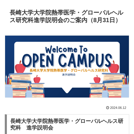
長崎大学大学院熱帯医学・グローバルヘル
ス研究科進学説明会のご案内（8月31日）
2024.06.12
長崎大学大学院熱帯医学・グローバルヘルス研
究科 進学説明会