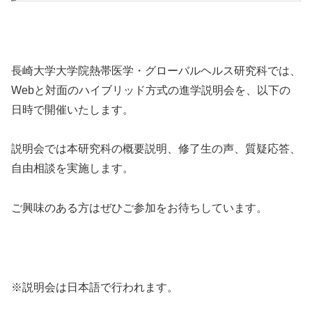
長崎大学大学院熱帯医学・グローバルヘルス研究科では、
Webと対面のハイブリッド方式の進学説明会を、以下の
日時で開催いたします。
説明会では本研究科の概要説明、修了生の声、質疑応答、
自由相談を実施します。
ご興味のある方はぜひご参加をお待ちしています。
※説明会は日本語で行われます。