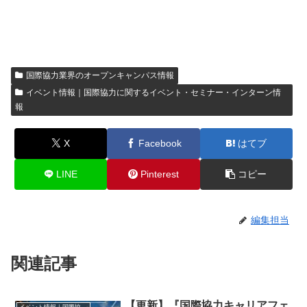
国際協力業界のオープンキャンパス情報
イベント情報｜国際協力に関するイベント・セミナー・インターン情
報
X
Facebook
はてブ
LINE
Pinterest
コピー
編集担当
関連記事
【更新】『国際協力キャリアフェ
イベント情報｜国際協力に関するイベント・セミナー・インターン情報