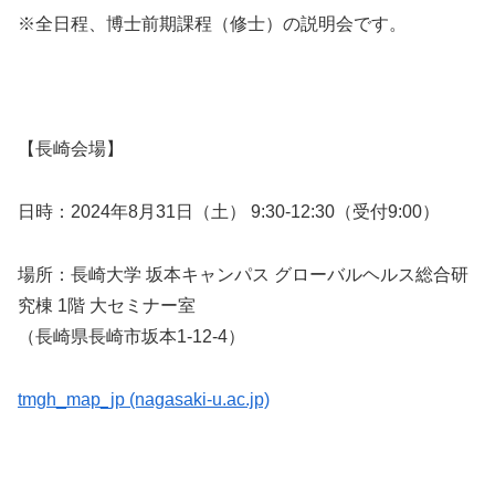
※全日程、博士前期課程（修士）の説明会です。
【長崎会場】
日時：2024年8月31日（土） 9:30-12:30（受付9:00）
場所：長崎大学 坂本キャンパス グローバルヘルス総合研
究棟 1階 大セミナー室
（長崎県長崎市坂本1-12-4）
tmgh_map_jp (nagasaki-u.ac.jp)