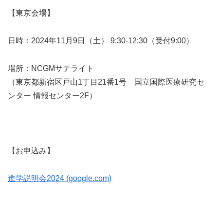
【東京会場】
日時：2024年11月9日（土） 9:30-12:30（受付9:00）
場所：NCGMサテライト
（東京都新宿区戸山1丁目21番1号 国立国際医療研究セ
ンター 情報センター2F）
【お申込み】
進学説明会2024 (google.com)