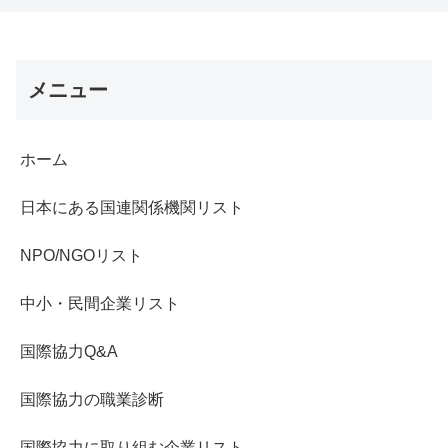
メニュー
ホーム
日本にある国連関係機関リスト
NPO/NGOリスト
中小・民間企業リスト
国際協力Q&A
国際協力の職業診断
国際協力に取り組む企業リスト