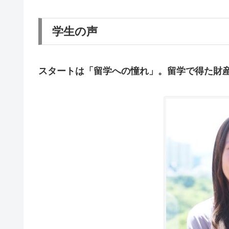
学生の声
スタートは「留学への憧れ」。留学で得た財