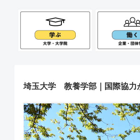
埼玉大学 教養学部｜国際協力