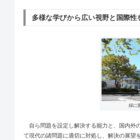
多様な学びから広い視野と国際性
緑に
自ら問題を設定し解決する能力と、国内外の
て現代の諸問題に適切に対処し、解決の展望