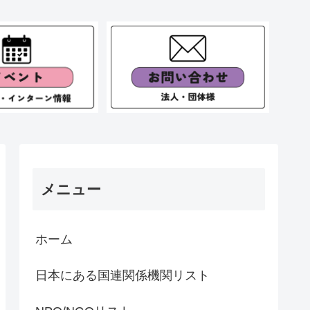
メニュー
ホーム
日本にある国連関係機関リスト