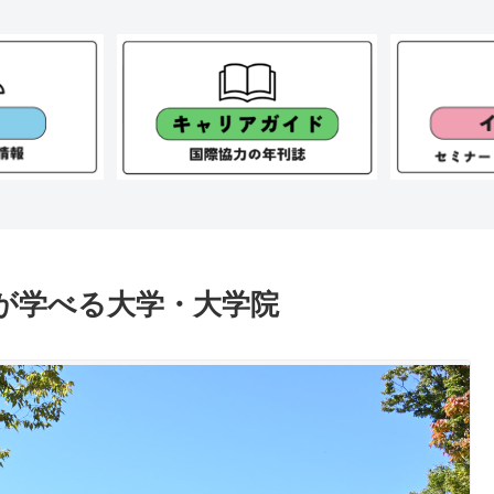
が学べる大学・大学院