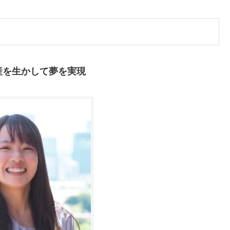
産を生かして夢を実現