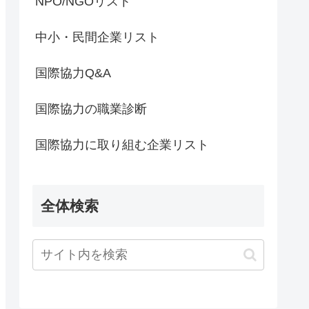
NPO/NGOリスト
中小・民間企業リスト
国際協力Q&A
国際協力の職業診断
国際協力に取り組む企業リスト
全体検索