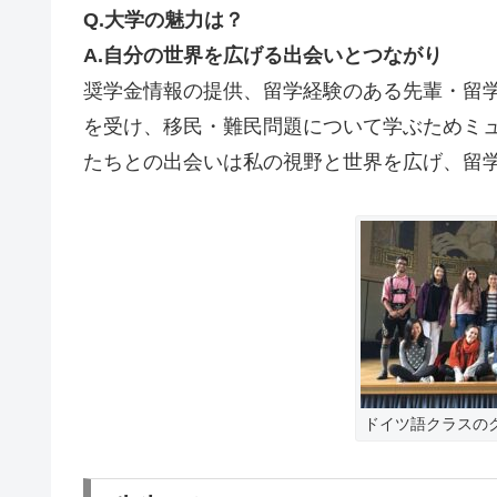
Q.大学の魅力は？
A.自分の世界を広げる出会いとつながり
奨学金情報の提供、留学経験のある先輩・留学
を受け、移民・難民問題について学ぶためミ
たちとの出会いは私の視野と世界を広げ、留
ドイツ語クラスの