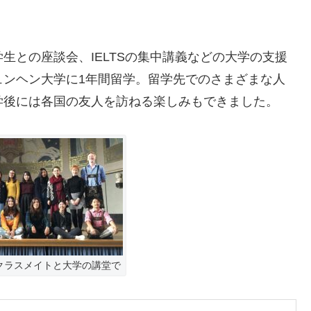
生との座談会、IELTSの集中講義などの大学の支援
ュンヘン大学に1年間留学。留学先でのさまざまな人
学後には各国の友人を訪ねる楽しみもできました。
クラスメイトと大学の講堂で