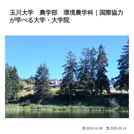
玉川大学 農学部 環境農学科｜国際協力
が学べる大学・大学院
2024.10.08
2025.05.14