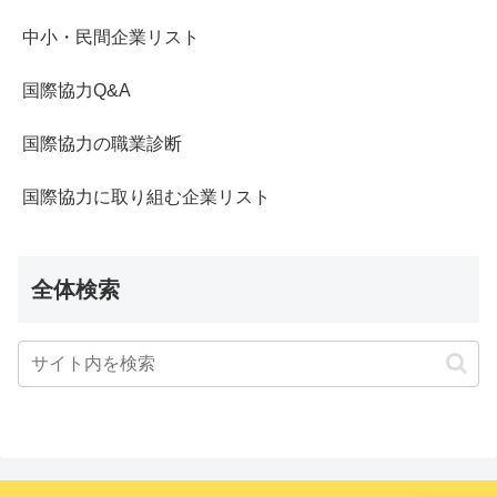
中小・民間企業リスト
国際協力Q&A
国際協力の職業診断
国際協力に取り組む企業リスト
全体検索