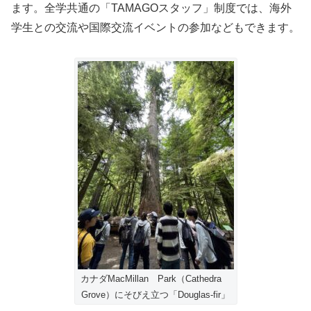
ます。全学共通の「TAMAGOスタッフ」制度では、海外
学生との交流や国際交流イベントの参加などもできます。
カナダMacMillan Park（Cathedra
Grove）にそびえ立つ「Douglas-fir」