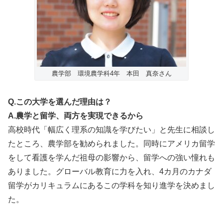
農学部 環境農学科4年 本田 真奈さん
Q.この大学を選んだ理由は？
A.農学と留学、両方を実現できるから
高校時代「幅広く理系の知識を学びたい」と先生に相談し
たところ、農学部を勧められました。同時にアメリカ留学
をして看護を学んだ祖母の影響から、留学への強い憧れも
ありました。グローバル教育に力を入れ、4カ月のカナダ
留学がカリキュラムにあるこの学科を知り進学を決めまし
た。