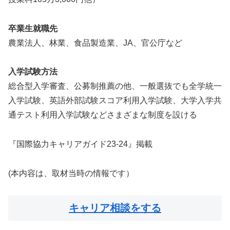
卒業生就職先
農業法人、林業、食品製造業、JA、官公庁など
入学試験方法
総合型入学審査、公募制推薦の他、一般選抜でも全学統一
入学試験、英語外部試験スコア利用入学試験、大学入学共
通テスト利用入学試験などさまざまな制度を設ける
『国際協力キャリアガイド23-24』掲載
(本内容は、取材当時の情報です）
キャリア相談をする