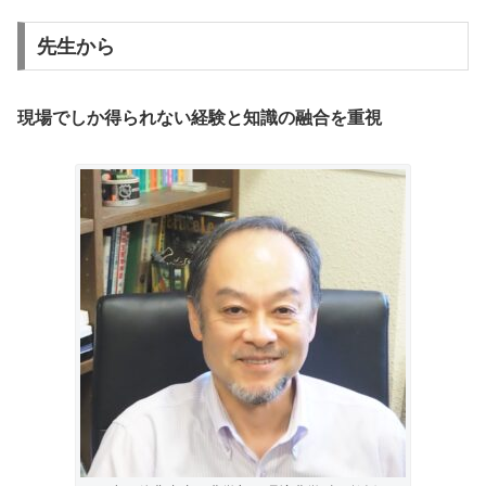
先生から
現場でしか得られない経験と知識の融合を重視