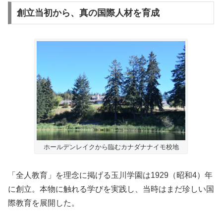
創立当初から、真の国際人材を育成
ホールデンレイクから臨むカナダナナイモ校地
「全人教育」を理念に掲げる玉川学園は1929（昭和4）年
に創立。本物に触れる学びを実践し、当時はまだ珍しい国
際教育を展開した。