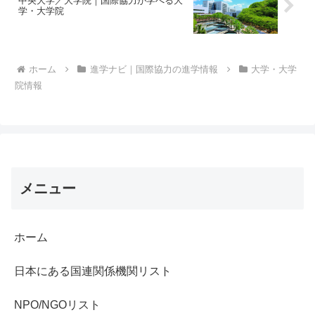
中央大学／大学院｜国際協力が学べる大
学・大学院
ホーム
進学ナビ｜国際協力の進学情報
大学・大学
院情報
メニュー
ホーム
日本にある国連関係機関リスト
NPO/NGOリスト