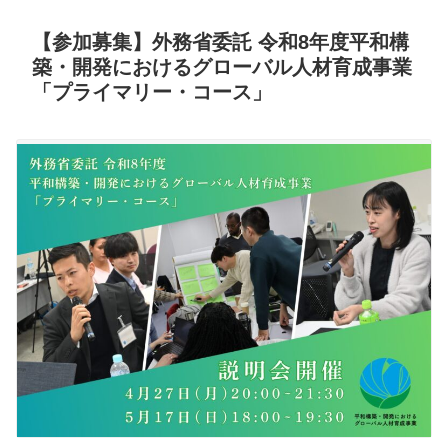
【参加募集】外務省委託 令和8年度平和構
築・開発におけるグローバル人材育成事業
「プライマリー・コース」