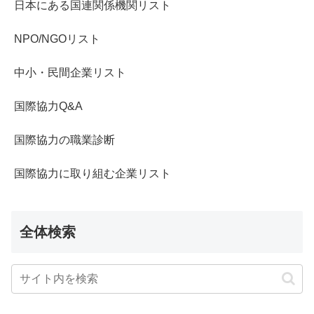
日本にある国連関係機関リスト
NPO/NGOリスト
中小・民間企業リスト
国際協力Q&A
国際協力の職業診断
国際協力に取り組む企業リスト
全体検索