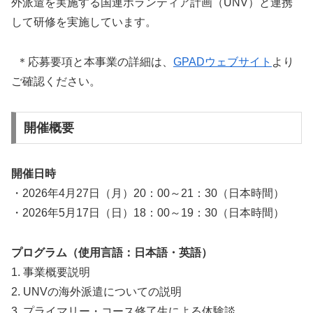
外派遣を実施する国連ボランティア計画（UNV）と連携
して研修を実施しています。
＊応募要項と本事業の詳細は、
GPADウェブサイト
より
ご確認ください。
開催概要
開催日時
・2026年4月27日（月）20：00～21：30（日本時間）
・2026年5月17日（日）18：00～19：30（日本時間）
プログラム（使用言語：日本語・英語）
1. 事業概要説明
2. UNVの海外派遣についての説明
3. プライマリー・コース修了生による体験談