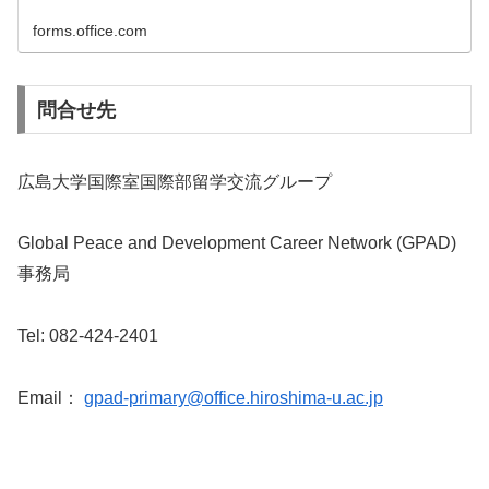
forms.office.com
問合せ先
広島大学国際室国際部留学交流グループ
Global Peace and Development Career Network (GPAD)
事務局
Tel: 082-424-2401
Email：
gpad-primary@office.hiroshima-u.ac.jp