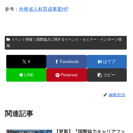
参考：
外務省人材育成事業HP
イベント情報｜国際協力に関するイベント・セミナー・インターン情
報
X
Facebook
はてブ
LINE
Pinterest
コピー
編集担当
関連記事
【更新】『国際協力キャリアフェ
イベント情報｜国際協力に関するイベント・セミナー・インターン情報