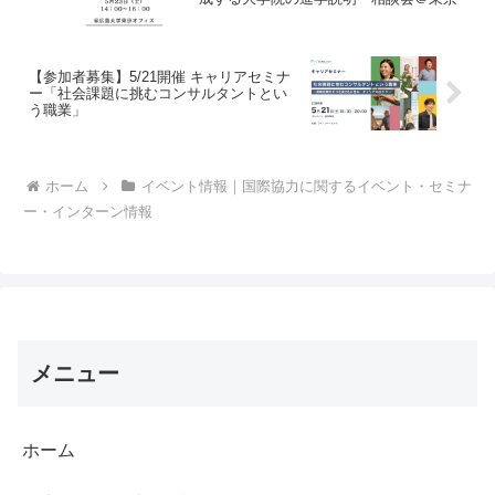
【参加者募集】5/21開催 キャリアセミナ
ー「社会課題に挑むコンサルタントとい
う職業」
ホーム
イベント情報｜国際協力に関するイベント・セミナ
ー・インターン情報
メニュー
ホーム