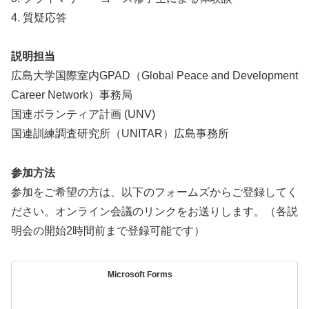
4. 質疑応答
説明担当
広島大学国際室内GPAD（Global Peace and Development
Career Network）事務局
国連ボランティア計画 (UNV)
国連訓練調査研究所（UNITAR）広島事務所
参加方法
参加をご希望の方は、以下のフォームズからご登録してく
ださい。オンライン会議のリンクをお送りします。（各説
明会の開始2時間前まで登録可能です）
Microsoft Forms