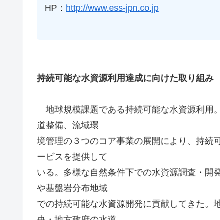
HP：
http://www.ess-jpn.co.jp
持続可能な水資源利用達成に向けた取り組み
地球規模課題である持続可能な水資源利用。
道整備、流域環
境管理の３つのコア事業の展開により、持続
ービスを提供して
いる。多様な自然条件下での水資源調査・開
や基盤岩分布地域
での持続可能な水資源開発に貢献してきた。
央・地方政府の水道