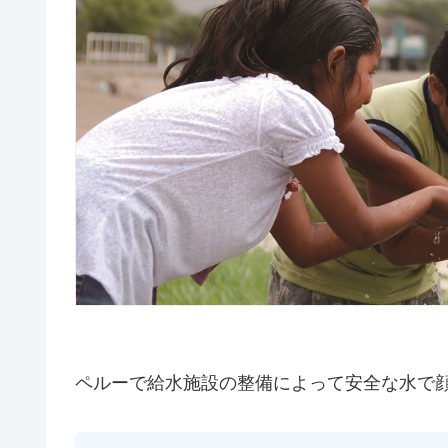
ペルーで給水施設の整備によって安全な水で