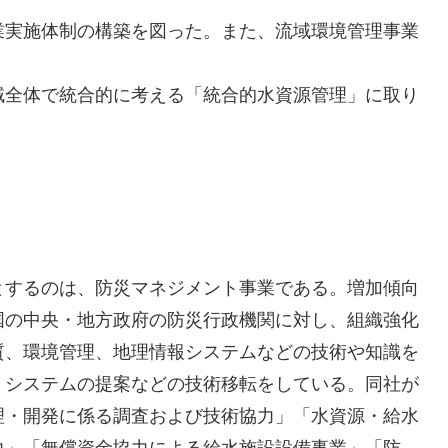
業実施体制の構築を図った。また、流域環境管理事業
域全体で統合的に考える「統合的水資源管理」に取り
。
とするのは、防災マネジメント事業である。増加傾向
国の中央・地方政府の防災行政機関に対し、組織強化
質、環境管理、地理情報システムなどの技術や知識を
・システムの提案などの技術移転をしている。同社が
理・開発に係る調査および技術協力」「水資源・給水
力」「無償資金協力による給水施設設備事業」「防