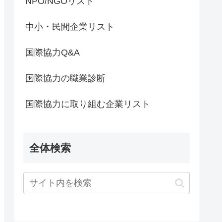
NPO/NGOリスト
中小・民間企業リスト
国際協力Q&A
国際協力の職業診断
国際協力に取り組む企業リスト
全体検索