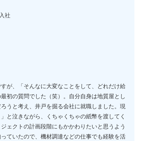
入社
すが、「そんなに大変なことをして、どれだけ給
の最初の質問でした（笑）。自分自身は地質屋とし
だろうと考え、井戸を掘る会社に就職しました。現
う」と泣きながら、くちゃくちゃの紙幣を渡してく
ロジェクトの計画段階にもかかわりたいと思うよう
知っていたので、機材調達などの仕事でも経験を活