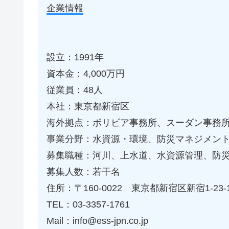
企業情報
設立：1991年
資本金：4,000万円
従業員：48人
本社：東京都新宿区
海外拠点：ボリビア事務所、スーダン事務
事業分野：水資源・環境、防災マネジメン
募集職種：河川、上水道、水資源管理、防
募集人数：若干名
住所：〒160-0022 東京都新宿区新宿1-2
TEL：03-3357-1761
Mail：info@ess-jpn.co.jp