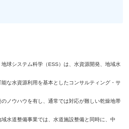
地球システム科学（ESS）は、水資源開発、地域水
可能な水資源利用を基本としたコンサルティング・サ
発のノウハウを有し、通常では対応が難しい乾燥地帯
地域水道整備事業では、水道施設整備と同時に、中