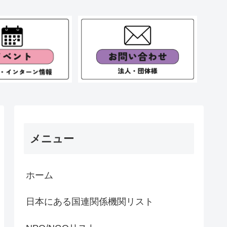
メニュー
ホーム
日本にある国連関係機関リスト