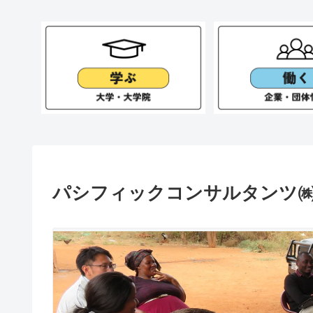
パシフィックコンサルタンツ