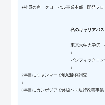
●社員の声
グローバル事業本部 開発プロ
私のキャリアパス
東京大学大学院 
↓
パシフィックコン
↓
2年目にミャンマ
↓
3年目にカンボジ