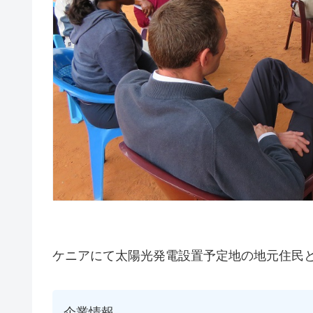
ケニアにて太陽光発電設置予定地の地元住民
企業情報