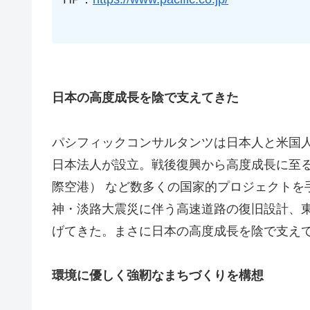
日本の高度成長を陰で支えてきた
パシフィックコンサルタンツは日本人と米国人の
日本法人が設立。戦後復興から高度成長に至
際空港） など数多くの国家的プロジェクトを
神・淡路大震災に伴う高速道路の復旧設計、
げてきた。まさに日本の高度成長を陰で支え
環境に優しく強靭なまちづくりを構想