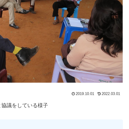
2019.10.01
2022.03.01
と協議をしている様子