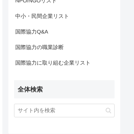
NPO/NGOリスト
中小・民間企業リスト
国際協力Q&A
国際協力の職業診断
国際協力に取り組む企業リスト
全体検索