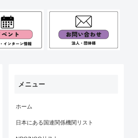
メニュー
ホーム
日本にある国連関係機関リスト