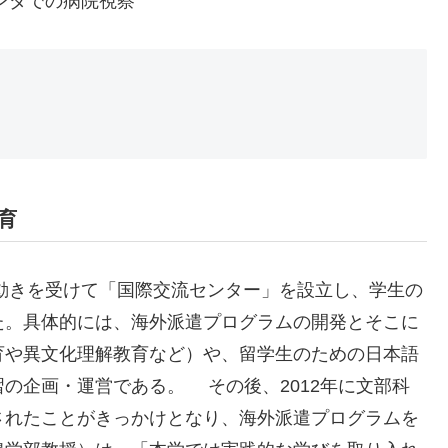
ンダでの病院視察
育
動きを受けて「国際交流センター」を設立し、学生の
た。具体的には、海外派遣プログラムの開発とそこに
育や異文化理解教育など）や、留学生のための日本語
の企画・運営である。 その後、2012年に文部科
されたことがきっかけとなり、海外派遣プログラムを