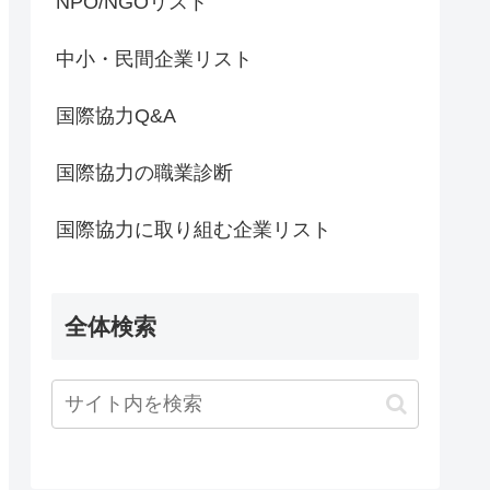
NPO/NGOリスト
中小・民間企業リスト
国際協力Q&A
国際協力の職業診断
国際協力に取り組む企業リスト
全体検索