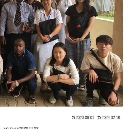
2020.08.01
2024.02.19