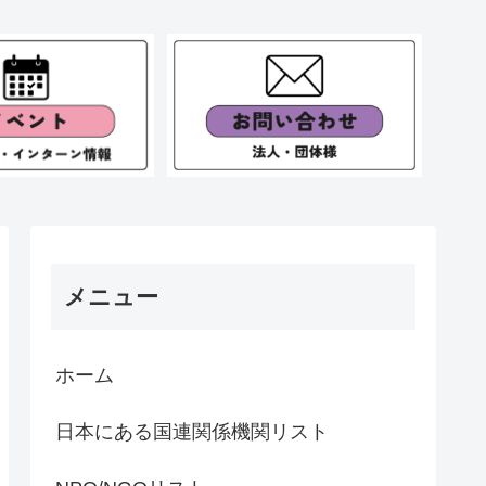
メニュー
ホーム
日本にある国連関係機関リスト