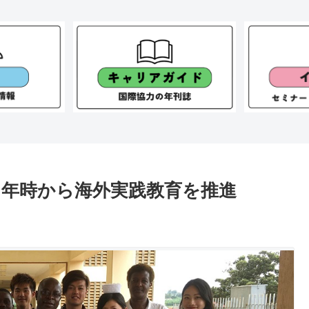
１年時から海外実践教育を推進