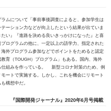
ラムについて「事前事後調査によると、参加学生は
ンテーション力などが向上したという結果が出ていま
きたい』『進路を決める良いきっかけになった』と喜
遣プログラムの他に、一定以上の語学力、指定された
、海外プログラム参加などでポイントをためると認定
教育（TOUGH）プログラム」もある。国内、海外
る仕組みを作っている。 新型コロナ対策のため、例
リモートで実施する。しかし、これを機会にリモート
ムも構想中だ。
『国際開発ジャーナル』2020年6月号掲載