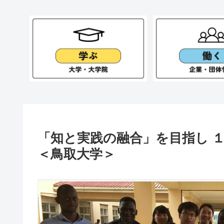
「知と実践の融合」を目指し 
＜鳥取大学＞