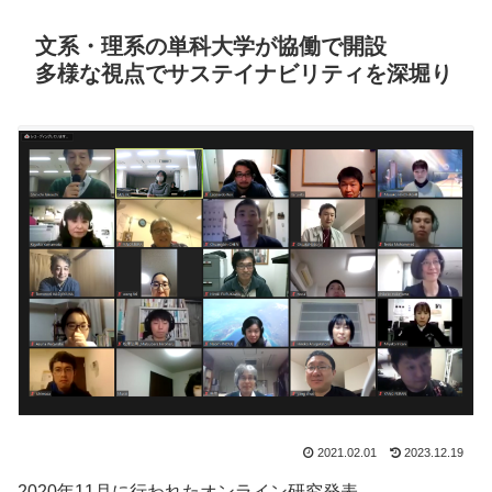
文系・理系の単科大学が協働で開設
多様な視点でサステイナビリティを深堀り
2021.02.01
2023.12.19
2020年11月に行われたオンライン研究発表