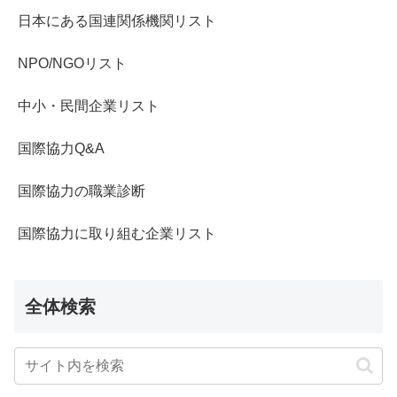
日本にある国連関係機関リスト
NPO/NGOリスト
中小・民間企業リスト
国際協力Q&A
国際協力の職業診断
国際協力に取り組む企業リスト
全体検索