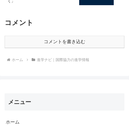
く」
コメント
コメントを書き込む
ホーム
進学ナビ｜国際協力の進学情報
メニュー
ホーム