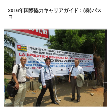
2016年国際協力キャリアガイド：(株)パス
コ