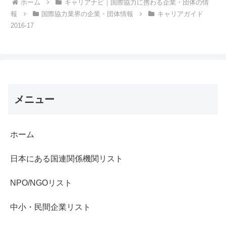
ホーム
キャリアナビ｜国際協力に携わる企業・団体の情
報
国際協力業界の企業・団体情報
キャリアガイド
2016-17
メニュー
ホーム
日本にある国連関係機関リスト
NPO/NGOリスト
中小・民間企業リスト