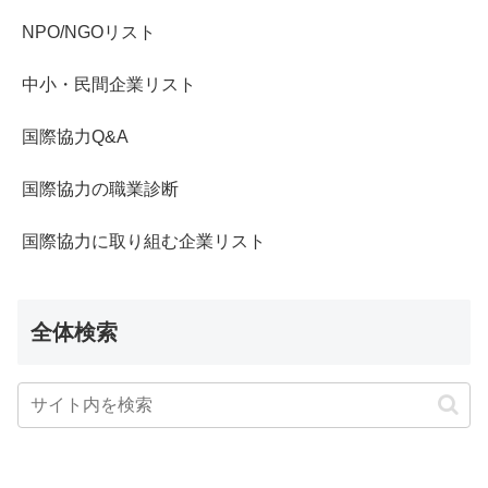
NPO/NGOリスト
中小・民間企業リスト
国際協力Q&A
国際協力の職業診断
国際協力に取り組む企業リスト
全体検索