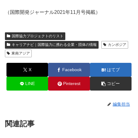
（国際開発ジャーナル2021年11月号掲載）
国際協力プロジェクトのリスト
キャリアナビ｜国際協力に携わる企業・団体の情報
カンボジア
東南アジア
X
Facebook
はてブ
LINE
Pinterest
コピー
編集担当
関連記事