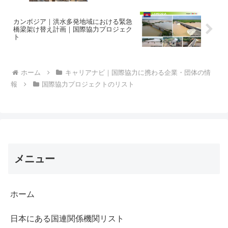
カンボジア｜洪水多発地域における緊急
橋梁架け替え計画｜国際協力プロジェク
ト
ホーム
キャリアナビ｜国際協力に携わる企業・団体の情
報
国際協力プロジェクトのリスト
メニュー
ホーム
日本にある国連関係機関リスト