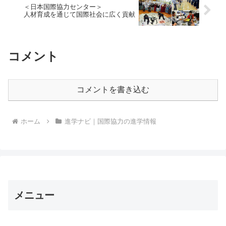
＜日本国際協力センター＞
人材育成を通じて国際社会に広く貢献
コメント
コメントを書き込む
ホーム
進学ナビ｜国際協力の進学情報
メニュー