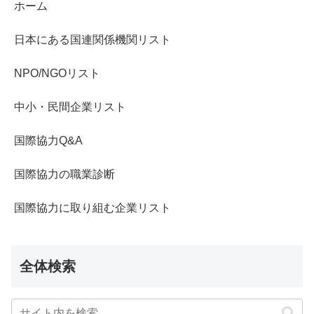
ホーム
日本にある国連関係機関リスト
NPO/NGOリスト
中小・民間企業リスト
国際協力Q&A
国際協力の職業診断
国際協力に取り組む企業リスト
全体検索