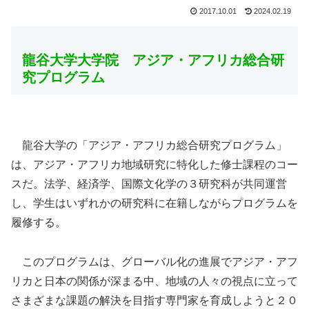
2017.10.01
2024.02.19
龍谷大学大学院 アジア・アフリカ総合研
究プログラム
龍谷大学の「アジア・アフリカ総合研究プログラム」
は、アジア・アフリカ地域研究に特化した修士課程のコー
スだ。法学、経済学、国際文化学の３研究科が共同運営
し、学生はいずれかの研究科に在籍しながらプログラムを
履修する。
このプログラムは、グローバル化の進展でアジア・アフ
リカと日本の関係が深まる中、地域の人々の視点に立って
さまざまな課題の解決を目指す専門家を育成しようと２０