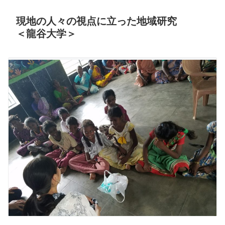
現地の人々の視点に立った地域研究
＜龍谷大学＞