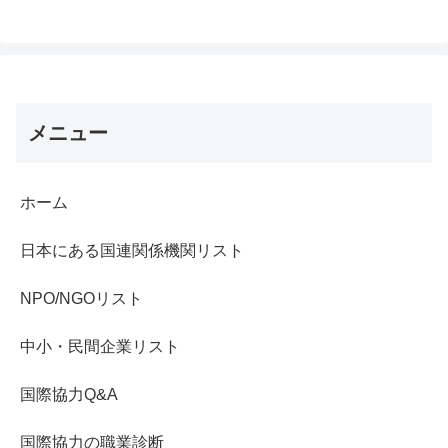
メニュー
ホーム
日本にある国連関係機関リスト
NPO/NGOリスト
中小・民間企業リスト
国際協力Q&A
国際協力の職業診断