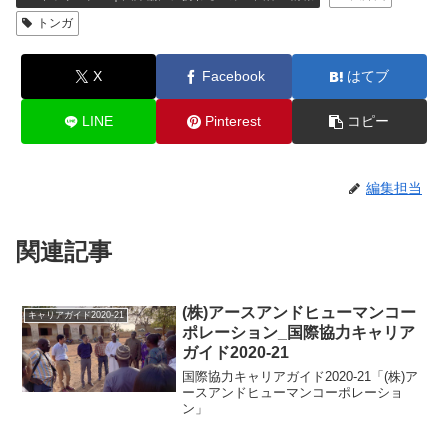
トンガ
X
Facebook
はてブ
LINE
Pinterest
コピー
編集担当
関連記事
(株)アースアンドヒューマンコー
キャリアガイド2020-21
ポレーション_国際協力キャリア
ガイド2020-21
国際協力キャリアガイド2020-21「(株)ア
ースアンドヒューマンコーポレーショ
ン」