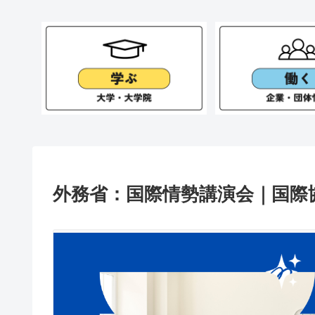
外務省：国際情勢講演会｜国際