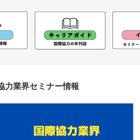
協力業界セミナー情報