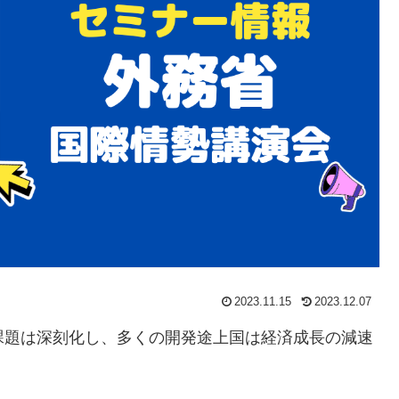
2023.11.15
2023.12.07
題は深刻化し、多くの開発途上国は経済成長の減速