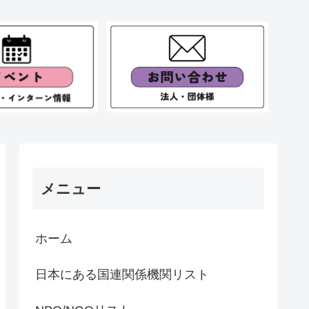
メニュー
ホーム
日本にある国連関係機関リスト