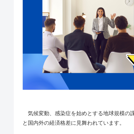
気候変動、感染症を始めとする地球規模の課
と国内外の経済格差に見舞われています。