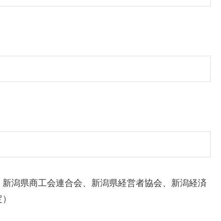
、新潟県商工会連合会、新潟県経営者協会、新潟経済
定）