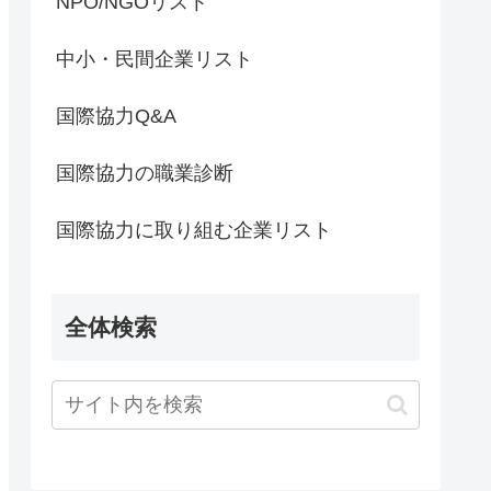
NPO/NGOリスト
中小・民間企業リスト
国際協力Q&A
国際協力の職業診断
国際協力に取り組む企業リスト
全体検索