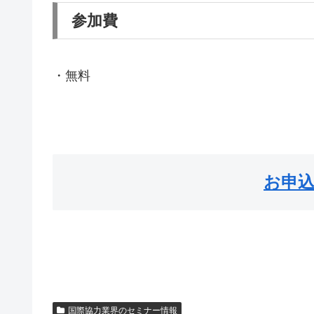
参加費
・無料
お申
国際協力業界のセミナー情報