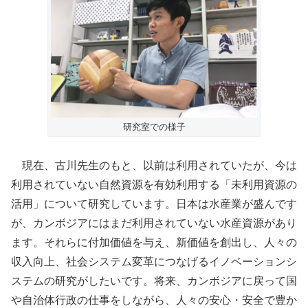
研究室での様子
現在、古川先生のもと、以前は利用されていたが、今は
利用されていない自然資源を有効利用する「未利用資源の
活用」について研究しています。日本は水産業が盛んです
が、カンボジアにはまだ利用されていない水産資源があり
ます。それらに付加価値を与え、新価値を創出し、人々の
収入向上、社会システム変革につなげるイノベーションシ
ステムの研究がしたいです。将来、カンボジアに戻って国
や自治体行政の仕事をしながら、人々の安心・安全で豊か