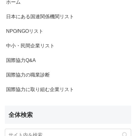
ホーム
日本にある国連関係機関リスト
NPO/NGOリスト
中小・民間企業リスト
国際協力Q&A
国際協力の職業診断
国際協力に取り組む企業リスト
全体検索