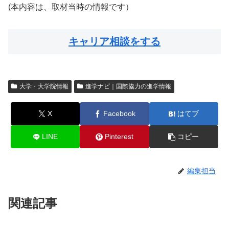
(本内容は、取材当時の情報です）
キャリア相談をする
大学・大学院情報
進学ナビ｜国際協力の進学情報
X
Facebook
はてブ
LINE
Pinterest
コピー
編集担当
関連記事