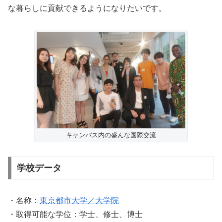
な暮らしに貢献できるようになりたいです。
キャンパス内の盛んな国際交流
学校データ
・名称：
東京都市大学／大学院
・取得可能な学位：学士、修士、博士