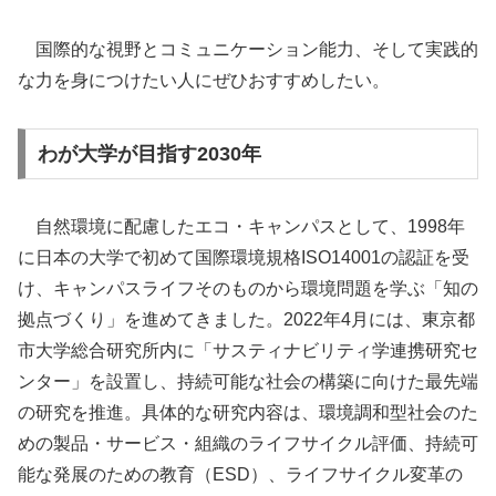
国際的な視野とコミュニケーション能力、そして実践的
な力を身につけたい人にぜひおすすめしたい。
わが大学が目指す2030年
自然環境に配慮したエコ・キャンパスとして、1998年
に日本の大学で初めて国際環境規格ISO14001の認証を受
け、キャンパスライフそのものから環境問題を学ぶ「知の
拠点づくり」を進めてきました。2022年4月には、東京都
市大学総合研究所内に「サスティナビリティ学連携研究セ
ンター」を設置し、持続可能な社会の構築に向けた最先端
の研究を推進。具体的な研究内容は、環境調和型社会のた
めの製品・サービス・組織のライフサイクル評価、持続可
能な発展のための教育（ESD）、ライフサイクル変革の