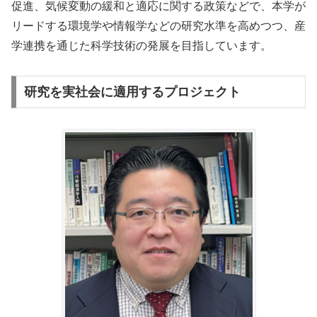
促進、気候変動の緩和と適応に関する政策などで、本学が
リードする環境学や情報学などの研究水準を高めつつ、産
学連携を通じた科学技術の発展を目指しています。
研究を実社会に適用するプロジェクト