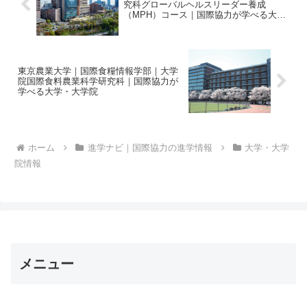
究科グローバルヘルスリーダー養成
（MPH）コース｜国際協力が学べる大
学・大学院
東京農業大学｜国際食糧情報学部｜大学
院国際食料農業科学研究科｜国際協力が
学べる大学・大学院
ホーム
進学ナビ｜国際協力の進学情報
大学・大学
院情報
メニュー