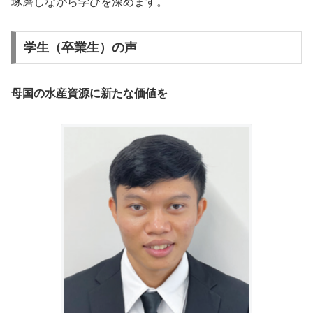
琢磨しながら学びを深めます。
学生（卒業生）の声
母国の水産資源に新たな価値を