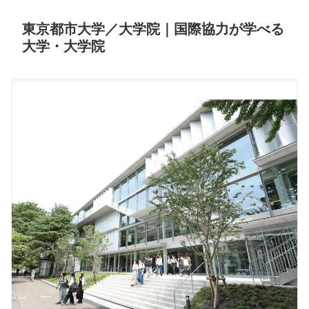
東京都市大学／大学院｜国際協力が学べる
大学・大学院