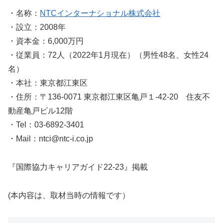
・名称：
NTCインターナショナル株式会社
・設立：2008年
・資本金：6,000万円
・従業員：72人（2022年1月現在）（男性48名、女性24
名）
・本社：東京都江東区
・住所：〒136-0071 東京都江東区亀戸１-42-20 住友不
動産亀戸ビル12階
・Tel：03-6892-3401
・Mail：ntci@ntc-i.co.jp
『国際協力キャリアガイド22-23』掲載
(本内容は、取材当時の情報です）