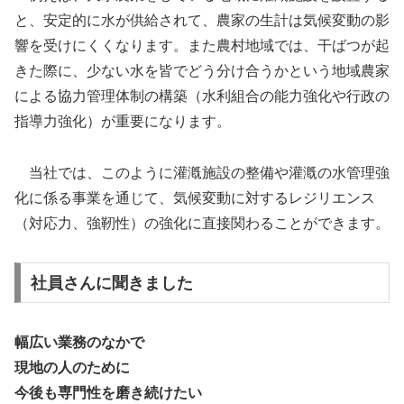
と、安定的に水が供給されて、農家の生計は気候変動の影
響を受けにくくなります。また農村地域では、干ばつが起
きた際に、少ない水を皆でどう分け合うかという地域農家
による協力管理体制の構築（水利組合の能力強化や行政の
指導力強化）が重要になります。
当社では、このように灌漑施設の整備や灌漑の水管理強
化に係る事業を通じて、気候変動に対するレジリエンス
（対応力、強靭性）の強化に直接関わることができます。
社員さんに聞きました
幅広い業務のなかで
現地の人のために
今後も専門性を磨き続けたい