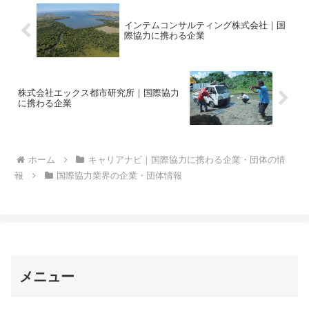
インテムコンサルティング株式会社｜国
際協力に携わる企業
株式会社エックス都市研究所｜国際協力
に携わる企業
ホーム
キャリアナビ｜国際協力に携わる企業・団体の情
報
国際協力業界の企業・団体情報
メニュー