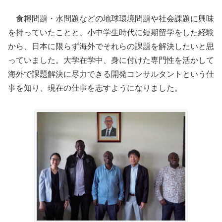
食糧問題・水問題などの地球環境問題や社会課題に興味
を持っていたことと、小中学生時代に短期留学をした経験
から、日本に限らず海外でそれらの課題を解決したいと思
っていました。大学在学中、身に付けた専門性を活かして
海外で課題解決に尽力できる開発コンサルタントという仕
事を知り、現在の仕事を志すようになりました。