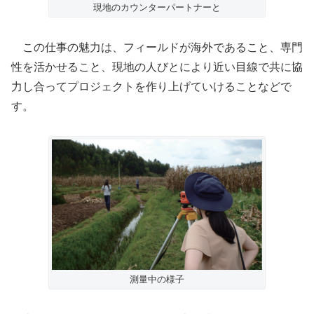
現地のカウンターパートナーと
この仕事の魅力は、フィールドが海外であること、専門
性を活かせること、現地の人びとにより近い目線で共に協
力し合ってプロジェクトを作り上げていけることなどで
す。
測量中の様子