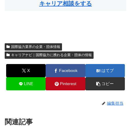
キャリア相談をする
国際協力業界の企業・団体情報
キャリアナビ｜国際協力に携わる企業・団体の情報
X
Facebook
はてブ
LINE
Pinterest
コピー
編集担当
関連記事