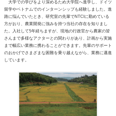
大学での学びをより深めるため大学院へ進学し、ドイツ
留学やベトナムでのインターンシップも経験しました。進
路に悩んでいたとき、研究室の先輩でNTCIに勤めている
方がおり、農業開発に強みを持つ当社の存在を知りまし
た。入社して5年経ちますが、現地の行政官から農家の皆
さんまで多様なアクターとの関わりがあり、計画から実施
まで幅広い業務に携わることができます。先輩のサポート
のおかげでさまざまな困難を乗り越えながら、業務に邁進
しています。