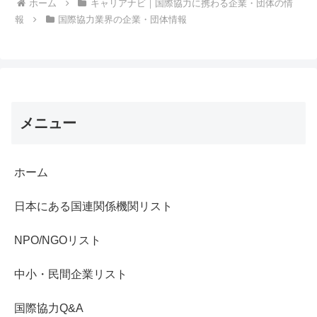
ホーム
キャリアナビ｜国際協力に携わる企業・団体の情
報
国際協力業界の企業・団体情報
メニュー
ホーム
日本にある国連関係機関リスト
NPO/NGOリスト
中小・民間企業リスト
国際協力Q&A