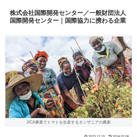
株式会社国際開発センター／一般財団法人
国際開発センター｜国際協力に携わる企業
JICA事業でトマトを生産するタンザニアの農家
2023.12.15
2024.02.06