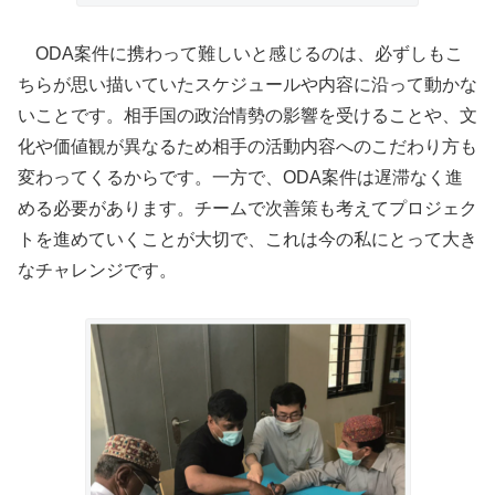
ODA案件に携わって難しいと感じるのは、必ずしもこ
ちらが思い描いていたスケジュールや内容に沿って動かな
いことです。相手国の政治情勢の影響を受けることや、文
化や価値観が異なるため相手の活動内容へのこだわり方も
変わってくるからです。一方で、ODA案件は遅滞なく進
める必要があります。チームで次善策も考えてプロジェク
トを進めていくことが大切で、これは今の私にとって大き
なチャレンジです。