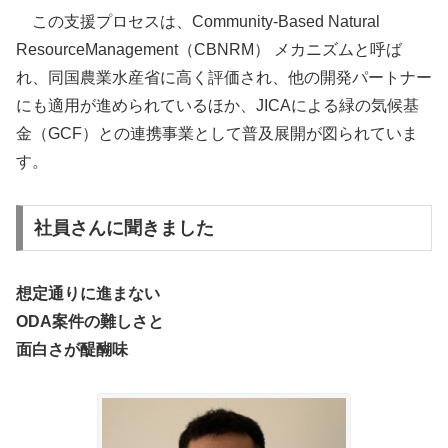
この支援プロセスは、Community-Based Natural
ResourceManagement（CBNRM） メカニズムと呼ば
れ、同国農業水産省に高く評価され、他の開発パートナー
にも適用が進められているほか、JICAによる緑の気候基
金（GCF）との連携事業として普及展開が図られていま
す。
社員さんに聞きました
想定通りに進まない
ODA案件の難しさと
面白さが醍醐味