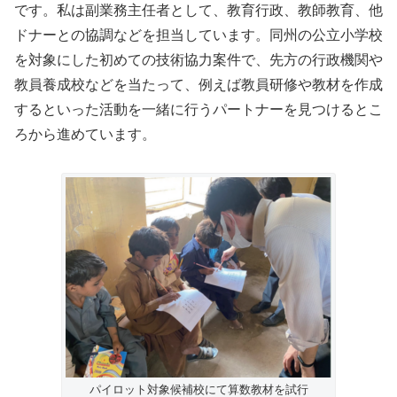
です。私は副業務主任者として、教育行政、教師教育、他
ドナーとの協調などを担当しています。同州の公立小学校
を対象にした初めての技術協力案件で、先方の行政機関や
教員養成校などを当たって、例えば教員研修や教材を作成
するといった活動を一緒に行うパートナーを見つけるとこ
ろから進めています。
パイロット対象候補校にて算数教材を試行