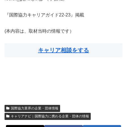
『国際協力キャリアガイド22-23』掲載
(本内容は、取材当時の情報です）
キャリア相談をする
国際協力業界の企業・団体情報
キャリアナビ｜国際協力に携わる企業・団体の情報