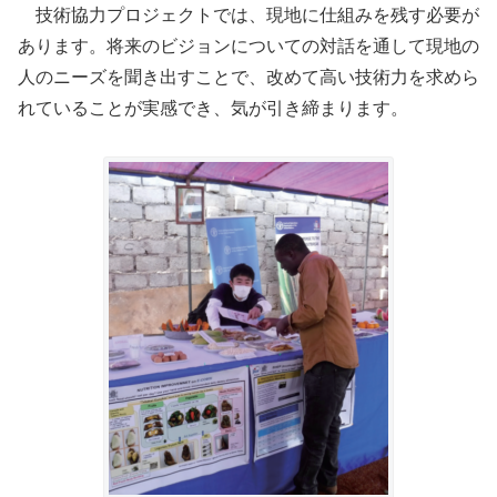
技術協力プロジェクトでは、現地に仕組みを残す必要が
あります。将来のビジョンについての対話を通して現地の
人のニーズを聞き出すことで、改めて高い技術力を求めら
れていることが実感でき、気が引き締まります。