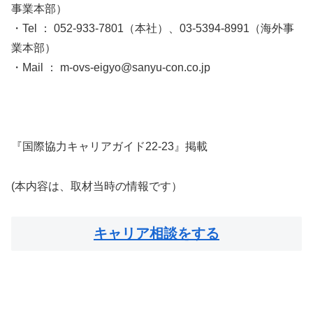
事業本部）
・Tel ： 052-933-7801（本社）、03-5394-8991（海外事
業本部）
・Mail ： m-ovs-eigyo@sanyu-con.co.jp
『国際協力キャリアガイド22-23』掲載
(本内容は、取材当時の情報です）
キャリア相談をする