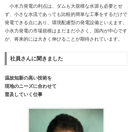
小水力発電の利点は、ダムも大規模な水源も必要とせ
ず、小さな水流であっても比較的簡単な工事をするだけで
発電できる点にあり、環境配慮型の発電設備といえます。
小水力発電の市場規模はまだまだ小さく、国内が中心です
が、将来的には大きく伸びることが期待されています。
社員さんに聞きました
温故知新の高い技術を
現地のニーズに合わせて
普及していく仕事