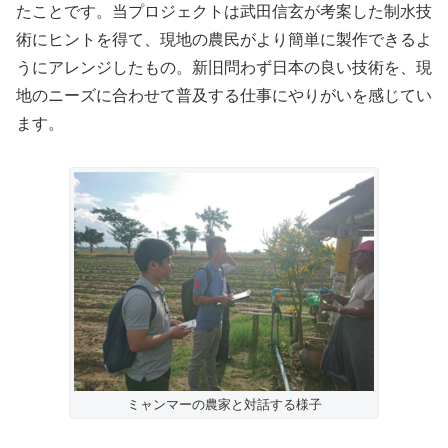
たことです。当プロジェクトは武田信玄が考案した制水技
術にヒントを得て、現地の農民がより簡単に製作できるよ
うにアレンジしたもの。新旧問わず日本の良い技術を、現
地のニーズに合わせて普及する仕事にやりがいを感じてい
ます。
ミャンマーの農家と対話する様子