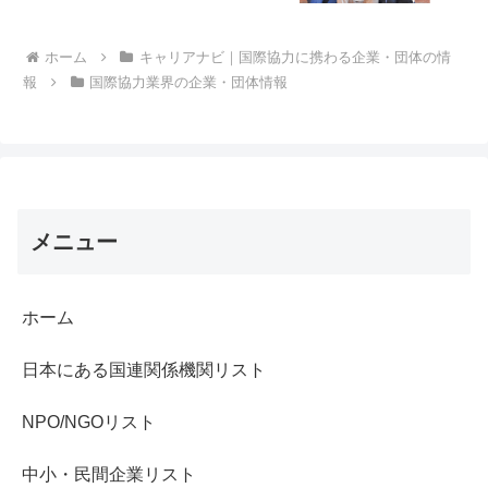
ホーム
キャリアナビ｜国際協力に携わる企業・団体の情
報
国際協力業界の企業・団体情報
メニュー
ホーム
日本にある国連関係機関リスト
NPO/NGOリスト
中小・民間企業リスト