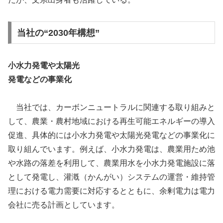
当社の“2030年構想”
小水力発電や太陽光
発電などの事業化
当社では、カーボンニュートラルに関連する取り組みと
して、農業・農村地域における再生可能エネルギーの導入
促進、具体的には小水力発電や太陽光発電などの事業化に
取り組んでいます。例えば、小水力発電は、農業用ため池
や水路の落差を利用して、農業用水を小水力発電施設に落
として発電し、灌漑（かんがい）システムの運営・維持管
理における電力需要に対応するとともに、余剰電力は電力
会社に売る計画としています。