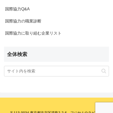
国際協力Q&A
国際協力の職業診断
国際協力に取り組む企業リスト
全体検索
〒113-0034 東京都文京区湯島2-2-6 フジヤミウラビル8F