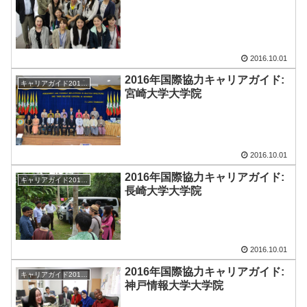
2016.10.01
2016年国際協力キャリアガイド:
キャリアガイド2016-17
宮崎大学大学院
2016.10.01
2016年国際協力キャリアガイド:
キャリアガイド2016-17
長崎大学大学院
2016.10.01
2016年国際協力キャリアガイド:
キャリアガイド2016-17
神戸情報大学大学院