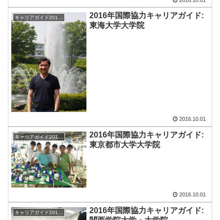
2016年国際協力キャリアガイド:
キャリアガイド2016-17
東海大学大学院
2016.10.01
2016年国際協力キャリアガイド:
キャリアガイド2016-17
東京都市大学大学院
2016.10.01
2016年国際協力キャリアガイド:
キャリアガイド2017-18