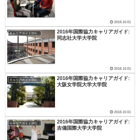
2016.10.01
2016年国際協力キャリアガイド:
キャリアガイド2016-17
同志社大学大学院
2016.10.01
2016年国際協力キャリアガイド:
キャリアガイド2016-17
大阪女学院大学大学院
2016.10.01
2016年国際協力キャリアガイド:
キャリアガイド2016-17
吉備国際大学大学院