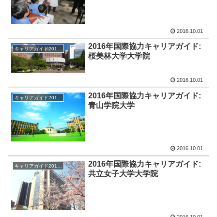
2016.10.01
2016年国際協力キャリアガイド:
キャリアガイド2016-17
桜美林大学大学院
2016.10.01
2016年国際協力キャリアガイド:
キャリアガイド2016-17
青山学院大学
2016.10.01
2016年国際協力キャリアガイド:
キャリアガイド2016-17
共立女子大学大学院
2016.10.01