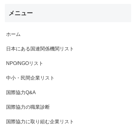
メニュー
ホーム
日本にある国連関係機関リスト
NPO/NGOリスト
中小・民間企業リスト
国際協力Q&A
国際協力の職業診断
国際協力に取り組む企業リスト