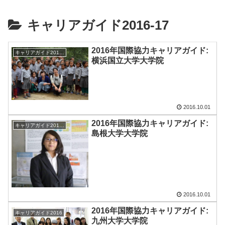
キャリアガイド2016-17
2016年国際協力キャリアガイド:
キャリアガイド2016-17
横浜国立大学大学院
2016.10.01
2016年国際協力キャリアガイド:
キャリアガイド2016-17
島根大学大学院
2016.10.01
2016年国際協力キャリアガイド:
キャリアガイド2016
九州大学大学院