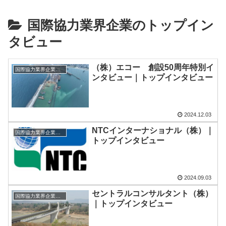
国際協力業界企業のトップイン
タビュー
（株）エコー 創設50周年特別イ
国際協力業界企業のトップインタビュー
ンタビュー｜トップインタビュー
2024.12.03
NTCインターナショナル（株）｜
国際協力業界企業のトップインタビュー
トップインタビュー
2024.09.03
セントラルコンサルタント（株）
国際協力業界企業のトップインタビュー
｜トップインタビュー