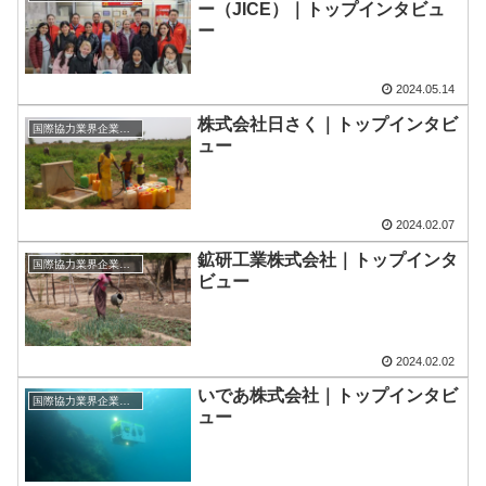
ー（JICE）｜トップインタビュ
ー
2024.05.14
株式会社日さく｜トップインタビ
国際協力業界企業のトップインタビュー
ュー
2024.02.07
鉱研工業株式会社｜トップインタ
国際協力業界企業のトップインタビュー
ビュー
2024.02.02
いであ株式会社｜トップインタビ
国際協力業界企業のトップインタビュー
ュー