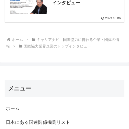
インタビュー
2023.10.06
ホーム
キャリアナビ｜国際協力に携わる企業・団体の情
報
国際協力業界企業のトップインタビュー
メニュー
ホーム
日本にある国連関係機関リスト