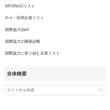
NPO/NGOリスト
中小・民間企業リスト
国際協力Q&A
国際協力の職業診断
国際協力に取り組む企業リスト
全体検索