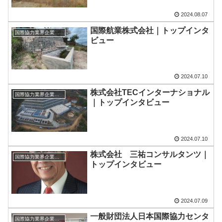
2024.08.07
国際航業株式会社｜トップインタ
国際協力業界企業のトップインタビュー
ビュー
2024.07.10
株式会社TECインターナショナル
国際協力業界企業のトップインタビュー
｜トップインタビュー
2024.07.10
株式会社 三祐コンサルタンツ｜
国際協力業界企業のトップインタビュー
トップインタビュー
2024.07.09
一般財団法人日本国際協力センタ
国際協力業界企業のトップインタビュー