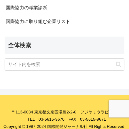
国際協力の職業診断
国際協力に取り組む企業リスト
全体検索
〒113-0034 東京都文京区湯島2-2-6 フジヤミウラビル8F
TEL 03-5615-9670 FAX 03-5615-9671
Copyright © 1997-2024 国際開発ジャーナル社 All Rights Reserved.