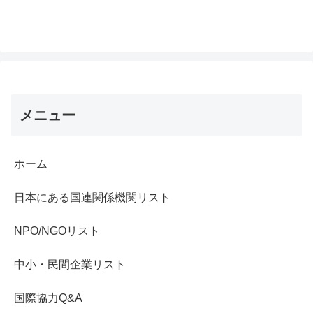
メニュー
ホーム
日本にある国連関係機関リスト
NPO/NGOリスト
中小・民間企業リスト
国際協力Q&A