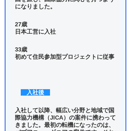
になりました。
27歳
日本工営に入社
33歳
初めて住民参加型プロジェクトに従事
入社後
入社して以降、幅広い分野と地域で国
際協力機構（JICA）の案件に携わって
きました。最初の転機になったのは、