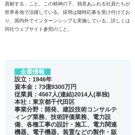
貢献する」こと。この精神の下、熱意あふれる社員たちが
世界各地で活躍している。採用は随時応募を受け付けてお
り、国内外でインターンシップも実施している。詳しくは
同社ウェブサイト参照のこと。
企業情報
設立：1946年
資本金：73億9300万円
従業員：4567人(連結)2014人(単独)
本社：東京都千代田区
事業分野：開発、建設技術コンサルテ
ィング業務、技術評価業務、電力設
備、各種工事の設計・施工、電力関連
機器、電子機器、装置などの製作・販