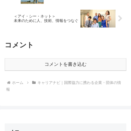
＜アイ・シー・ネット＞
未来のために人、技術、情報をつなぐ
コメント
コメントを書き込む
ホーム
キャリアナビ｜国際協力に携わる企業・団体の情
報