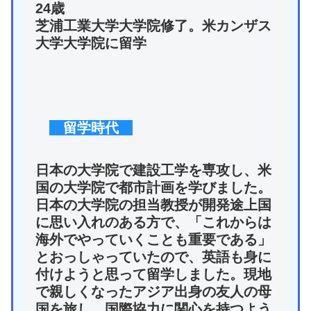
24歳
芝浦工業大学大学院修了。米カンザス
大学大学院に留学
留学時代
日本の大学院で建設工学を専攻し、米
国の大学院で都市計画を学びました。
日本の大学院の担当教授が開発途上国
に思い入れのある方で、「これからは
海外でやっていくことも重要である」
とおっしゃっていたので、英語も身に
付けようと思って留学しました。現地
で親しくなったアジア出身の友人の母
国を旅し、国際協力に関心を持つよう