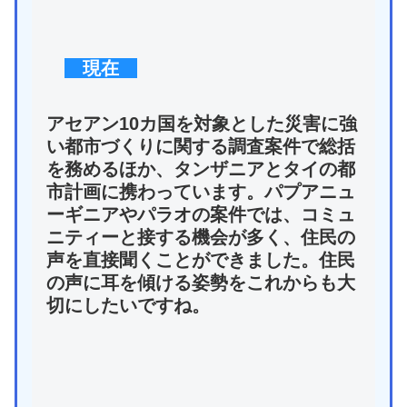
現在
アセアン10カ国を対象とした災害に強
い都市づくりに関する調査案件で総括
を務めるほか、タンザニアとタイの都
市計画に携わっています。パプアニュ
ーギニアやパラオの案件では、コミュ
ニティーと接する機会が多く、住民の
声を直接聞くことができました。住民
の声に耳を傾ける姿勢をこれからも大
切にしたいですね。