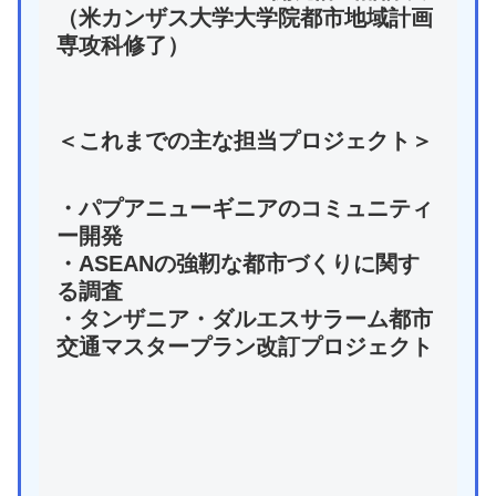
（米カンザス大学大学院都市地域計画
専攻科修了）
＜これまでの主な担当プロジェクト＞
・パプアニューギニアのコミュニティ
ー開発
・ASEANの強靭な都市づくりに関す
る調査
・タンザニア・ダルエスサラーム都市
交通マスタープラン改訂プロジェクト