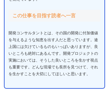
この仕事を目指す読者へ一言
開発コンサルタントとは、その国の開発に付加価値
を与えるような知恵を出す人だと思っています。途
上国には欠けているものもいっぱいありますが、良
いところも絶対にあるんです。開発プロジェクトの
実施においては、そうした良いところを生かす視点
も重要です。どんな現場でも長所を見つけて、それ
を生かすことを大切にしてほしいと思います。