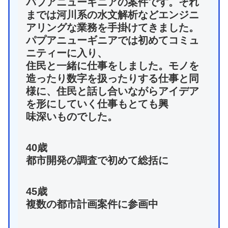
パプアニューギニアの案件です。それ
までは河川系の水文解析などエンジニ
アリングな業務を手掛けてきました。
パプアニューギニアでは初めてコミュ
ニティーに入り、
住民と一緒に仕事をしました。モノを
造ったり数字を扱ったりする仕事と同
様に、住民と話し合いながらアイデア
を形にしていく仕事もとても興
味深いものでした。
40歳
都市開発の調査で初めて総括に
45歳
複数の都市計画案件に参画中