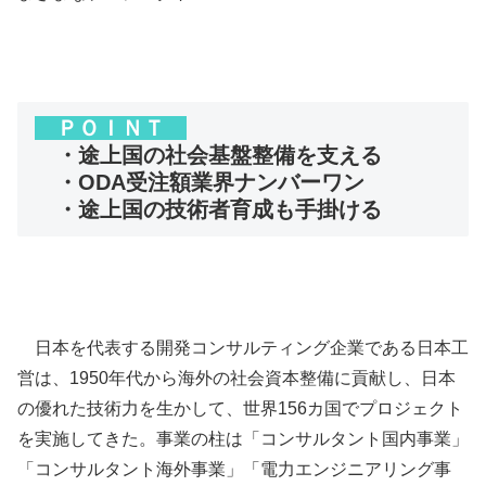
ＰＯＩＮＴ
・途上国の社会基盤整備を支える
・ODA受注額業界ナンバーワン
・途上国の技術者育成も手掛ける
日本を代表する開発コンサルティング企業である日本工
営は、1950年代から海外の社会資本整備に貢献し、日本
の優れた技術力を生かして、世界156カ国でプロジェクト
を実施してきた。事業の柱は「コンサルタント国内事業」
「コンサルタント海外事業」「電力エンジニアリング事