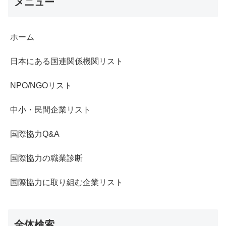
メニュー
ホーム
日本にある国連関係機関リスト
NPO/NGOリスト
中小・民間企業リスト
国際協力Q&A
国際協力の職業診断
国際協力に取り組む企業リスト
全体検索