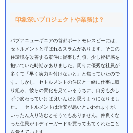
印象深いプロジェクトや業務は？
パプアニューギニアの首都ポートモレスビーには、
セトルメントと呼ばれるスラムがあります。そこの
住環境を改善する案件に従事した頃、少し挫折感を
抱いていた時期がありました。周りに優秀な社員が
多くて「早く実力を付けないと」と焦っていたので
す。しかし、セトルメントの住民と一緒に仕事に取
り組み、彼らの変化を見ているうちに、自分も少し
ずつ変わっていけば良いんだと思うようになりまし
た。 セトルメントは治安が悪いといわれますが、
いったん入り込むとそうでもありません。仲良くな
った住民がボディーガードを買って出てくれたこと
を覚えています。