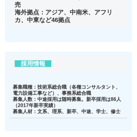
売
海外拠点：アジア、中南米、アフリ
カ、中東など46拠点
採用情報
募集職種：技術系総合職（各種コンサルタント、
電力設備工事など）、事務系総合職
募集人数：中途採用は随時募集。新卒採用は86人
（2017年新卒実績）
募集人材：文系、理系、新卒、中途、学士、修士