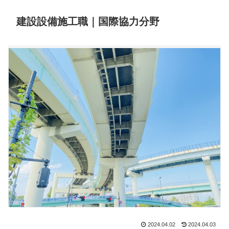
建設設備施工職｜国際協力分野
2024.04.02
2024.04.03