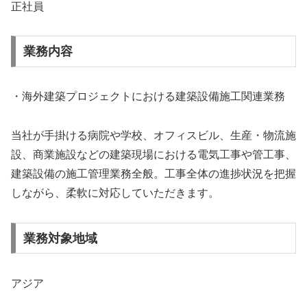
正社員
業務内容
・海外建築プロジェクトにおける建築設備施工関連業務
当社が手掛ける病院や学校、オフィスビル、生産・物流施
設、商業施設などの建築現場における電気工事や管工事、
建築設備の施工管理業務全般。工事全体の進捗状況を把握
しながら、柔軟に対応していただきます。
業務対象地域
アジア