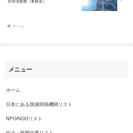
所管理業務（事務系）
ホーム
メニュー
ホーム
日本にある国連関係機関リスト
NPO/NGOリスト
中小・民間企業リスト