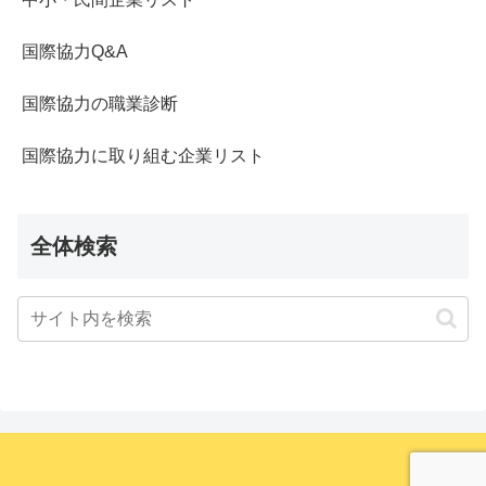
国際協力Q&A
国際協力の職業診断
国際協力に取り組む企業リスト
全体検索