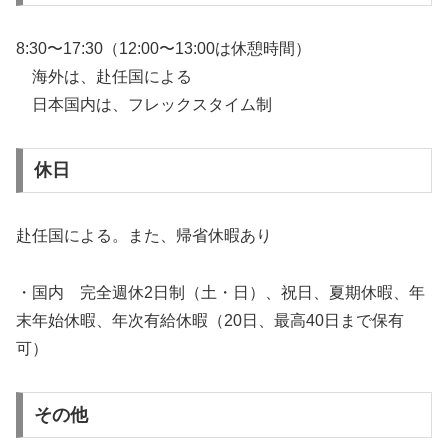
8:30〜17:30（12:00〜13:00は休憩時間）
海外は、赴任国による
日本国内は、フレックスタイム制
休日
赴任国による。また、帰省休暇あり
・国内 完全週休2日制（土・日）、祝日、夏期休暇、年
末年始休暇、年次有給休暇（20日、最高40日まで保有
可）
その他