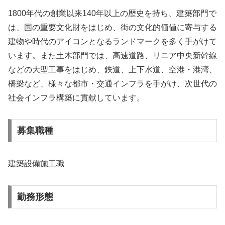
1800年代の創業以来140年以上の歴史を持ち、建築部門で
は、国の重要文化財をはじめ、街の文化的価値に寄与する
建物や時代のアイコンとなるランドマークを多く手がけて
います。また土木部門では、高速道路、リニア中央新幹線
などの大型工事をはじめ、鉄道、上下水道、空港・港湾、
橋梁など、様々な都市・交通インフラを手がけ、次世代の
社会インフラ構築に貢献しています。
募集職種
建築設備施工職
勤務形態