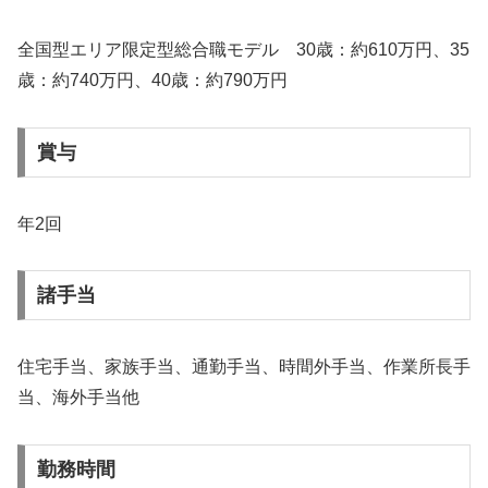
全国型エリア限定型総合職モデル 30歳：約610万円、35
歳：約740万円、40歳：約790万円
賞与
年2回
諸手当
住宅手当、家族手当、通勤手当、時間外手当、作業所長手
当、海外手当他
勤務時間