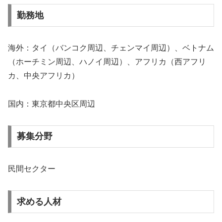
勤務地
海外：タイ（バンコク周辺、チェンマイ周辺）、ベトナム
（ホーチミン周辺、ハノイ周辺）、アフリカ（西アフリ
カ、中央アフリカ）
国内：東京都中央区周辺
募集分野
民間セクター
求める人材