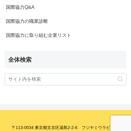
国際協力Q&A
国際協力の職業診断
国際協力に取り組む企業リスト
全体検索
〒113-0034 東京都文京区湯島2-2-6 フジヤミウラビル8F