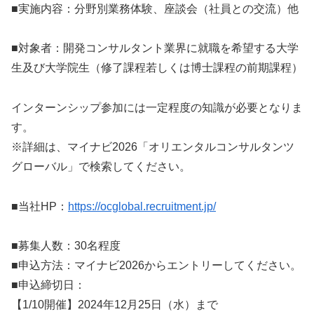
■実施内容：分野別業務体験、座談会（社員との交流）他
■対象者：開発コンサルタント業界に就職を希望する大学
生及び大学院生（修了課程若しくは博士課程の前期課程）
インターンシップ参加には一定程度の知識が必要となりま
す。
※詳細は、マイナビ2026「オリエンタルコンサルタンツ
グローバル」で検索してください。
■当社HP：
https://ocglobal.recruitment.jp/
■募集人数：30名程度
■申込方法：マイナビ2026からエントリーしてください。
■申込締切日：
【1/10開催】2024年12月25日（水）まで