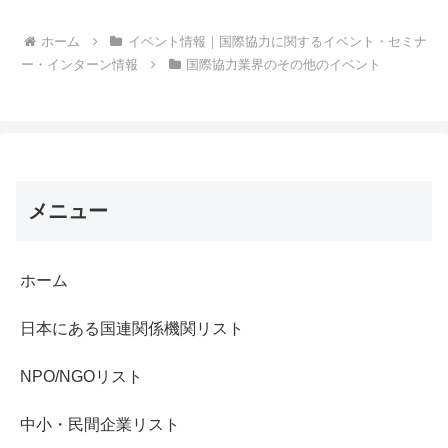
ホーム
イベント情報｜国際協力に関するイベント・セミナ
ー・インターン情報
国際協力業界のその他のイベント
メニュー
ホーム
日本にある国連関係機関リスト
NPO/NGOリスト
中小・民間企業リスト