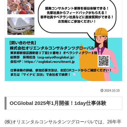
2024.10.15
OCGlobal 2025年1月開催！1day仕事体験
(株)オリエンタルコンサルタンツグローバルでは、26年卒