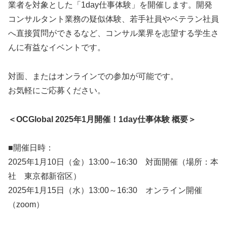
業者を対象とした「1day仕事体験」を開催します。開発
コンサルタント業務の疑似体験、若手社員やベテラン社員
へ直接質問ができるなど、コンサル業界を志望する学生さ
んに有益なイベントです。
対面、またはオンラインでの参加が可能です。
お気軽にご応募ください。
＜OCGlobal 2025年1月開催！1day仕事体験 概要＞
■開催日時：
2025年1月10日（金）13:00～16:30 対面開催（場所：本
社 東京都新宿区）
2025年1月15日（水）13:00～16:30 オンライン開催
（zoom）