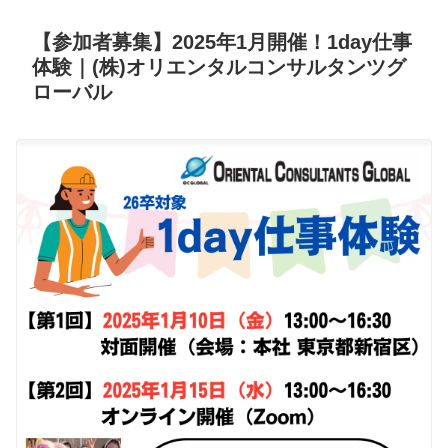
【参加者募集】2025年1月開催！1day仕事
体験｜(株)オリエンタルコンサルタンツグ
ローバル