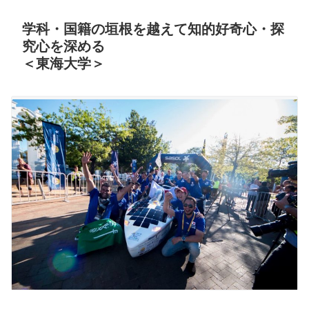
学科・国籍の垣根を越えて知的好奇心・探
究心を深める
＜東海大学＞