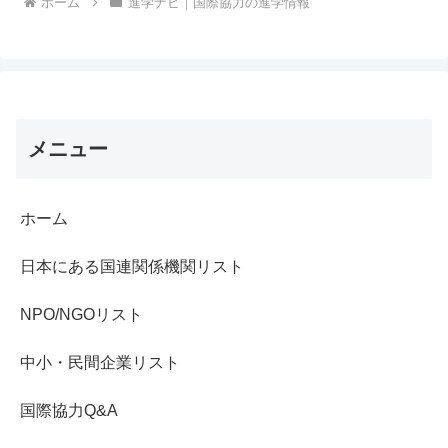
ホーム
進学ナビ｜国際協力の進学情報
メニュー
ホーム
日本にある国連関係機関リスト
NPO/NGOリスト
中小・民間企業リスト
国際協力Q&A