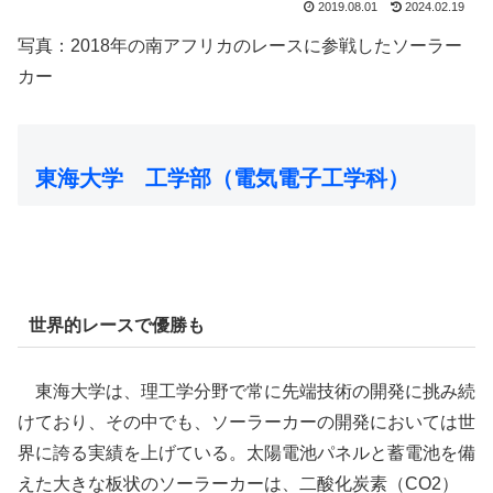
2019.08.01
2024.02.19
写真：2018年の南アフリカのレースに参戦したソーラー
カー
東海大学 工学部（電気電子工学科）
世界的レースで優勝も
東海大学は、理工学分野で常に先端技術の開発に挑み続
けており、その中でも、ソーラーカーの開発においては世
界に誇る実績を上げている。太陽電池パネルと蓄電池を備
えた大きな板状のソーラーカーは、二酸化炭素（CO2）