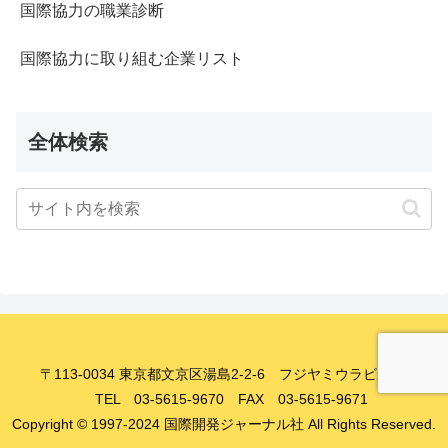
国際協力の職業診断
国際協力に取り組む企業リスト
全体検索
〒113-0034 東京都文京区湯島2-2-6 フジヤミウラビル8F
TEL 03-5615-9670 FAX 03-5615-9671
Copyright © 1997-2024 国際開発ジャーナル社 All Rights Reserved.