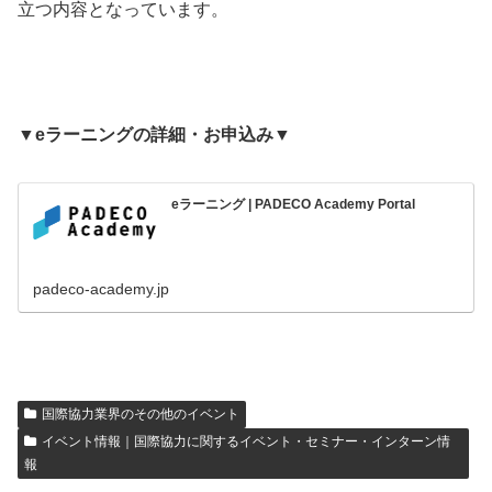
立つ内容となっています。
▼eラーニングの詳細・お申込み▼
eラーニング | PADECO Academy Portal
padeco-academy.jp
国際協力業界のその他のイベント
イベント情報｜国際協力に関するイベント・セミナー・インターン情
報