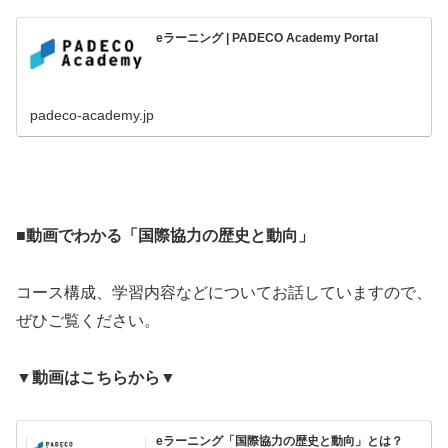
eラーニング | PADECO Academy Portal
padeco-academy.jp
■動画でわかる「国際協力の歴史と動向」
コース構成、学習内容などについてお話していますので、
ぜひご覧ください。
▼動画はこちらから▼
eラーニング「国際協力の歴史と動向」とは？