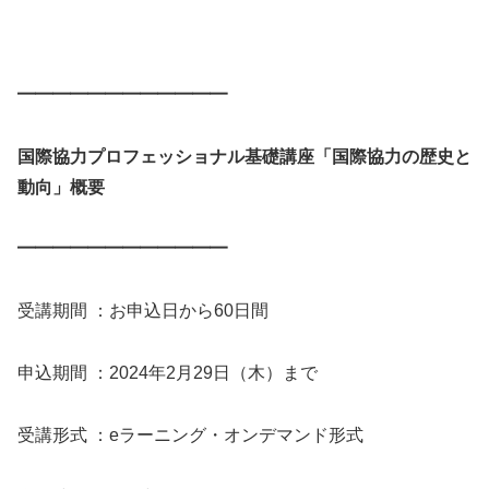
━━━━━━━━━━━━
国際協力プロフェッショナル基礎講座「国際協力の歴史と
動向」概要
━━━━━━━━━━━━
受講期間 ：お申込日から60日間
申込期間 ：2024年2月29日（木）まで
受講形式 ：eラーニング・オンデマンド形式