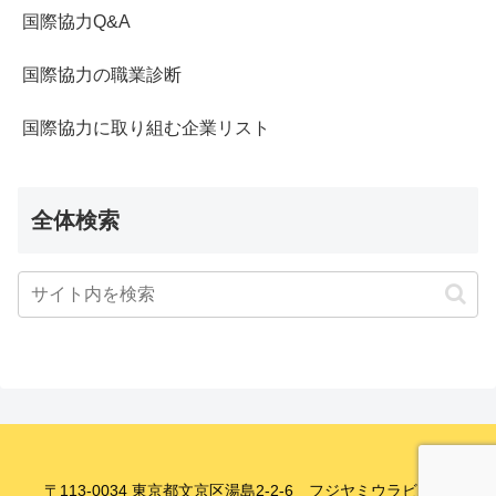
国際協力Q&A
国際協力の職業診断
国際協力に取り組む企業リスト
全体検索
〒113-0034 東京都文京区湯島2-2-6 フジヤミウラビル8F