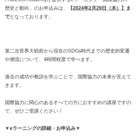
歴史と動向」のお申込みは、
【
2024年2月29日（木）】
ま
で
となっております。
第二次世界大戦前から現在のSDGs時代までの歴史的変遷
や潮流について、4時間程度で学べます。
過去の成功や教訓を学ぶことで、国際協力の未来が見えて
きます。
国際協力に関心のあるすべての方におすすめの講座ですの
で、ぜひご受講ください！
▼eラーニングの詳細・お申込み▼