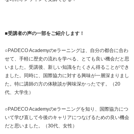
■受講者の声の一部をご紹介します！
○PADECO Academyのeラーニングは、自分の都合に合わ
せて、手軽に歴史の流れを学べる、とても良い機会だと思
いました。受講後、新しい知識をたくさん得ることができ
ました。同時に、国際協力に対する興味が一層深まりまし
た。特に講師の方の体験談が興味深かったです。（20
代、大学生）
○PADECO Academyのeラーニングを知り、国際協力につ
いて学び直して今後のキャリアにつなげるための良い機会
だと思いました。（30代、女性）