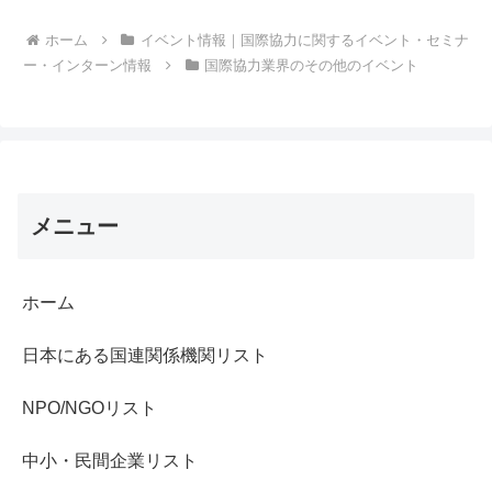
ホーム
イベント情報｜国際協力に関するイベント・セミナ
ー・インターン情報
国際協力業界のその他のイベント
メニュー
ホーム
日本にある国連関係機関リスト
NPO/NGOリスト
中小・民間企業リスト