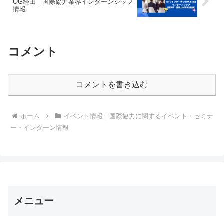
OG経由｜国際協力業界インターンシップ
情報
コメント
コメントを書き込む
ホーム
イベント情報｜国際協力に関するイベント・セミナ
ー・インターン情報
メニュー