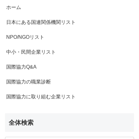
ホーム
日本にある国連関係機関リスト
NPO/NGOリスト
中小・民間企業リスト
国際協力Q&A
国際協力の職業診断
国際協力に取り組む企業リスト
全体検索