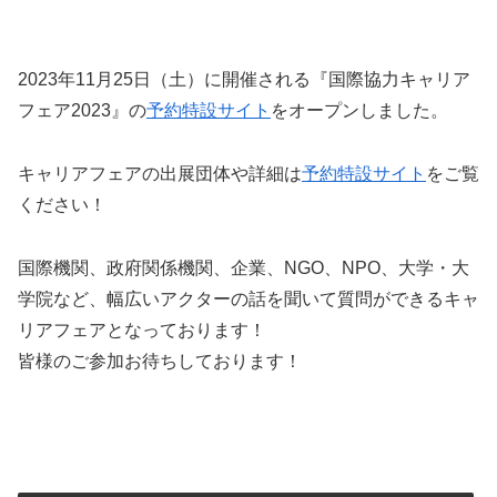
2023年11月25日（土）に開催される『国際協力キャリア
フェア2023』の
予約特設サイト
をオープンしました。
キャリアフェアの出展団体や詳細は
予約特設サイト
をご覧
ください！
国際機関、政府関係機関、企業、NGO、NPO、大学・大
学院など、幅広いアクターの話を聞いて質問ができるキャ
リアフェアとなっております！
皆様のご参加お待ちしております！