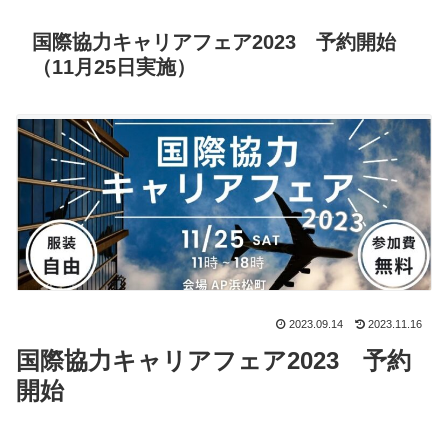
国際協力キャリアフェア2023 予約開始
（11月25日実施）
2023.09.14
2023.11.16
国際協力キャリアフェア2023 予約
開始