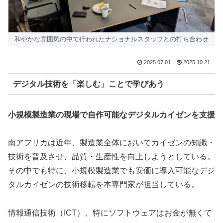
和やかな雰囲気の中で行われたナショナルスタッフとの打ち合わせ
2025.07.01
2025.10.21
デジタル技術を「楽しむ」ことで学びあう
小規模製造業の現場で自作可能なデジタルカイゼンを支援
南アフリカは近年、製造業全体においてカイゼンの知識・
技術を普及させ、品質・生産性を向上しようとしている。
その中でも特に、小規模製造業でも安価に導入可能なデジ
タルカイゼンの技術移転を本専門家が担当している。
情報通信技術（ICT）、特にソフトウェアはお金が無くて