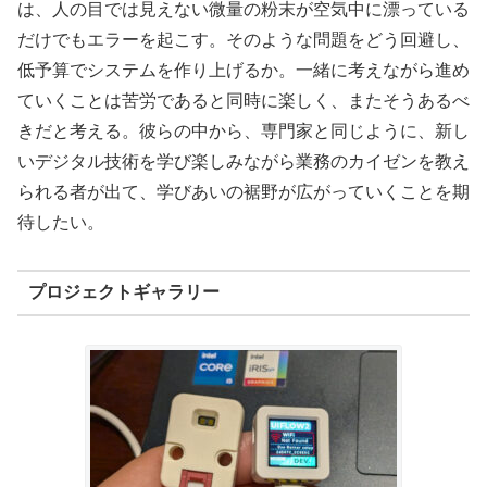
は、人の目では見えない微量の粉末が空気中に漂っている
だけでもエラーを起こす。そのような問題をどう回避し、
低予算でシステムを作り上げるか。一緒に考えながら進め
ていくことは苦労であると同時に楽しく、またそうあるべ
きだと考える。彼らの中から、専門家と同じように、新し
いデジタル技術を学び楽しみながら業務のカイゼンを教え
られる者が出て、学びあいの裾野が広がっていくことを期
待したい。
プロジェクトギャラリー