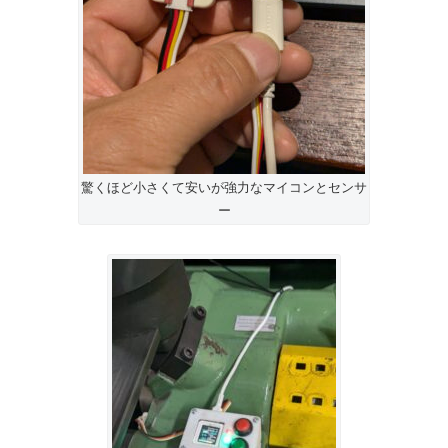
驚くほど小さくて安いが強力なマイコンとセンサ
ー