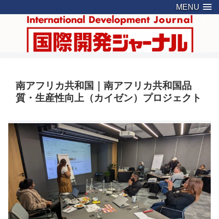
MENU
南アフリカ共和国｜南アフリカ共和国品
質・生産性向上（カイゼン）プロジェクト